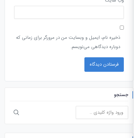
وب‌ سایت
ذخیره نام، ایمیل و وبسایت من در مرورگر برای زمانی که
دوباره دیدگاهی می‌نویسم.
جستجو
جستجو
برای: