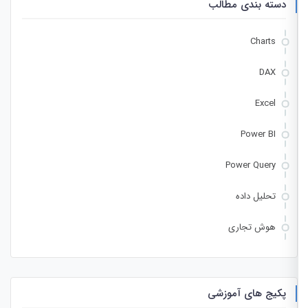
دسته بندی مطالب
Charts
DAX
Excel
Power BI
Power Query
تحلیل داده
هوش تجاری
پکیج های آموزشی