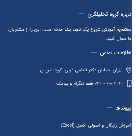
درباره گروه تحلیلگری
معتقدیم آموزش شروع یک تعهد بلند مدت است. این را از مشتریان
ما سوال کنید.
اطلاعات تماس
تهران، خیابان دکتر فاطمی غربی، کوچه پروین
42 12 600 - 0919 فقط تلگرام و پیامک
پیوندها
آموزش رایگان و اصولی اکسل (Excel)