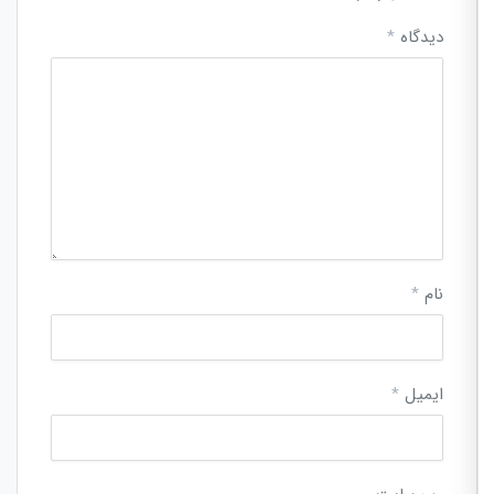
دیدگاه
*
نام
*
ایمیل
*