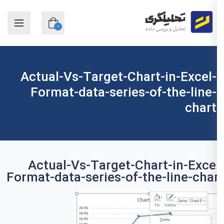
0
Actual-Vs-Target-Chart-in-Excel-
Format-data-series-of-the-line-
chart
Actual-Vs-Target-Chart-in-Exce
Format-data-series-of-the-line-cha