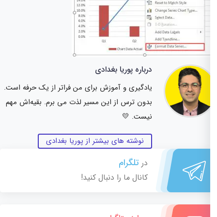
درباره پوریا بغدادی
یادگیری و آموزش برای من فراتر از یک حرفه است.
بدون ترس از این مسیر لذت می برم. بقیه‌اش مهم
نیست. 💛
نوشته های بیشتر از پوریا بغدادی
تلگرام
در
کانال ما را دنبال کنید!