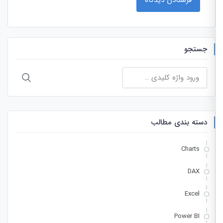
جستجو
جستجو
برای:
دسته بندی مطالب
Charts
DAX
Excel
Power BI