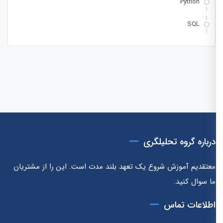
Python
SQL
درباره گروه تحلیلگری
معتقدیم آموزش شروع یک تعهد بلند مدت است. این را از مشتریان
ما سوال کنید.
اطلاعات تماس