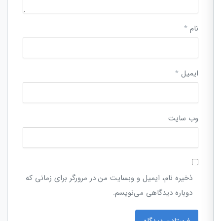
نام
*
ایمیل
*
وب‌ سایت
ذخیره نام، ایمیل و وبسایت من در مرورگر برای زمانی که
دوباره دیدگاهی می‌نویسم.