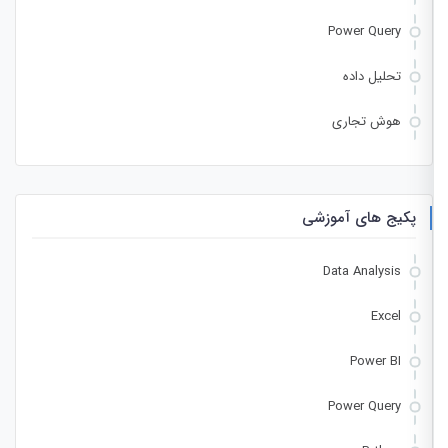
Power Query
تحلیل داده
هوش تجاری
پکیج های آموزشی
Data Analysis
Excel
Power BI
Power Query