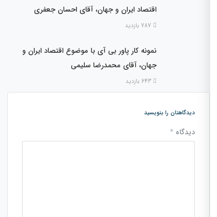
اقتصاد ایران و جهان، آقای احسان جعفری
787 بازدید
نمونه کار پاور بی آی با موضوع اقتصاد ایران و
جهان، آقای محمدرضا سلیمی
643 بازدید
دیدگاهتان را بنویسید
دیدگاه
*