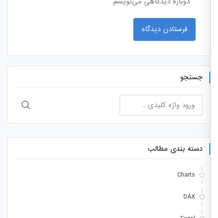
دوباره دیدگاهی می‌نویسم.
جستجو
جستجو
برای:
دسته بندی مطالب
Charts
DAX