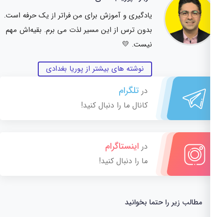
یادگیری و آموزش برای من فراتر از یک حرفه است.
بدون ترس از این مسیر لذت می برم. بقیه‌اش مهم
نیست. 💛
نوشته های بیشتر از پوریا بغدادی
تلگرام
در
کانال ما را دنبال کنید!
اینستاگرام
در
ما را دنبال کنید!
مطالب زیر را حتما بخوانید