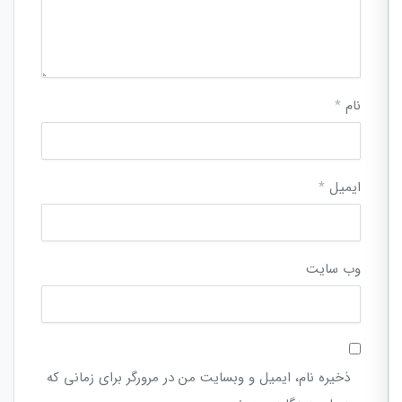
نام
*
ایمیل
*
وب‌ سایت
ذخیره نام، ایمیل و وبسایت من در مرورگر برای زمانی که