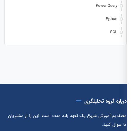
Power Query
Python
SQL
درباره گروه تحلیلگری
معتقدیم آموزش شروع یک تعهد بلند مدت است. این را از مشتریان
ما سوال کنید.