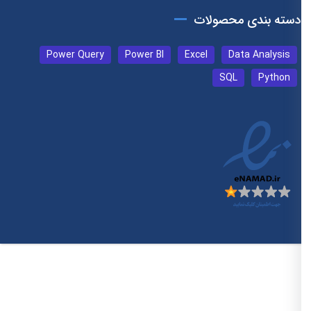
دسته بندی محصولات
Power Query
Power BI
Excel
Data Analysis
SQL
Python