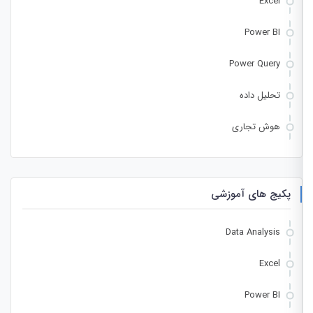
Excel
Power BI
Power Query
تحلیل داده
هوش تجاری
پکیج های آموزشی
Data Analysis
Excel
Power BI