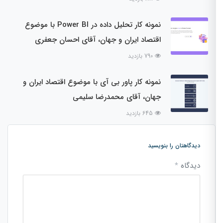
نمونه کار تحلیل داده در Power BI با موضوع
اقتصاد ایران و جهان، آقای احسان جعفری
790 بازدید
نمونه کار پاور بی آی با موضوع اقتصاد ایران و
جهان، آقای محمدرضا سلیمی
645 بازدید
دیدگاهتان را بنویسید
دیدگاه
*