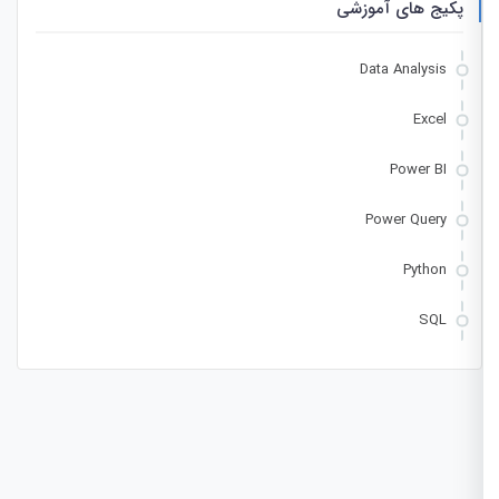
پکیج های آموزشی
Data Analysis
Excel
Power BI
Power Query
Python
SQL