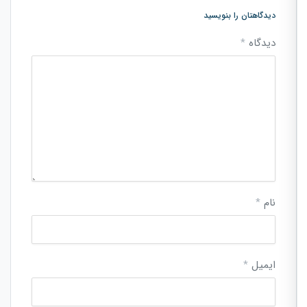
دیدگاهتان را بنویسید
دیدگاه
*
نام
*
ایمیل
*