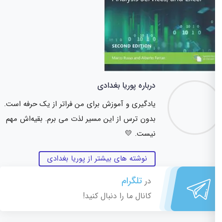
درباره پوریا بغدادی
یادگیری و آموزش برای من فراتر از یک حرفه است.
بدون ترس از این مسیر لذت می برم. بقیه‌اش مهم
نیست. 💛
نوشته های بیشتر از پوریا بغدادی
تلگرام
در
کانال ما را دنبال کنید!