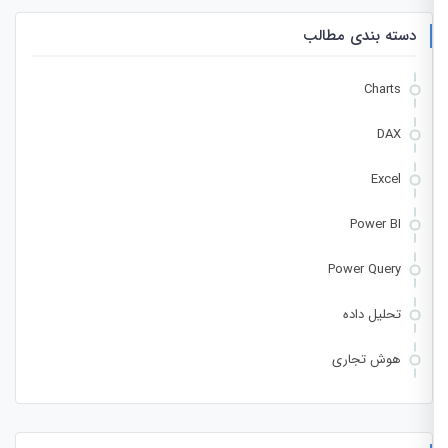
دسته بندی مطالب
Charts
DAX
Excel
Power BI
Power Query
تحلیل داده
هوش تجاری