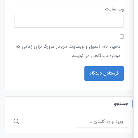
وب‌ سایت
ذخیره نام، ایمیل و وبسایت من در مرورگر برای زمانی که
دوباره دیدگاهی می‌نویسم.
جستجو
جستجو
برای: