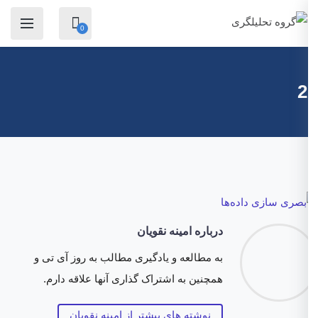
0
2
درباره امینه نقویان
به مطالعه و یادگیری مطالب به روز آی تی و
همچنین به اشتراک گذاری آنها علاقه دارم.
نوشته های بیشتر از امینه نقویان