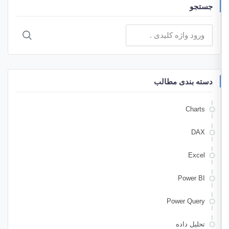
جستجو
جستجو
برای:
دسته بندی مطالب
Charts
DAX
Excel
Power BI
Power Query
تحلیل داده