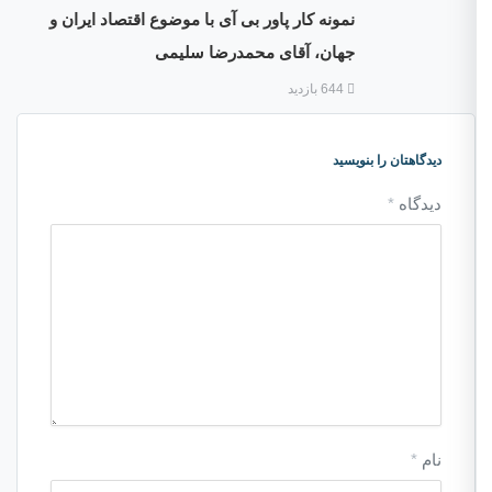
نمونه کار پاور بی آی با موضوع اقتصاد ایران و
جهان، آقای محمدرضا سلیمی
644 بازدید
دیدگاهتان را بنویسید
دیدگاه
*
نام
*