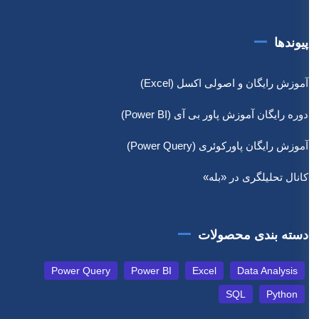
پیوندها
آموزش رایگان و اصولی اکسل (Excel)
دوره رایگان آموزش پاور بی آی (Power BI)
آموزش رایگان پاورکوئری (Power Query)
کانال تحلیلگری در «بله»
دسته بندی محصولات
Power Query
Power BI
Excel
Data Analysis
SQL
Python