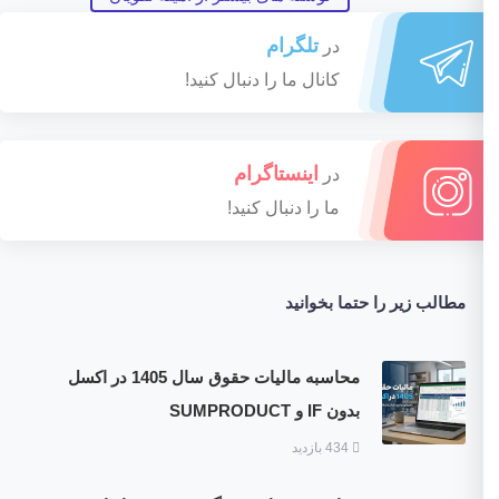
تلگرام
در
کانال ما را دنبال کنید!
اینستاگرام
در
ما را دنبال کنید!
مطالب زیر را حتما بخوانید
محاسبه مالیات حقوق سال 1405 در اکسل
بدون IF و SUMPRODUCT
434 بازدید