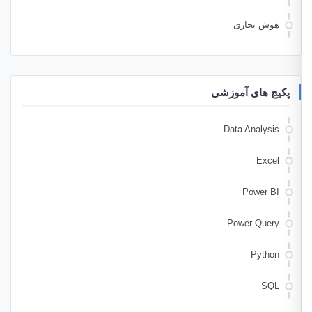
هوش تجاری
پکیج های آموزشی
Data Analysis
Excel
Power BI
Power Query
Python
SQL