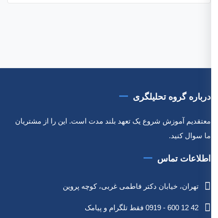
درباره گروه تحلیلگری
معتقدیم آموزش شروع یک تعهد بلند مدت است. این را از مشتریان
ما سوال کنید.
اطلاعات تماس
تهران، خیابان دکتر فاطمی غربی، کوچه پروین
42 12 600 - 0919 فقط تلگرام و پیامک