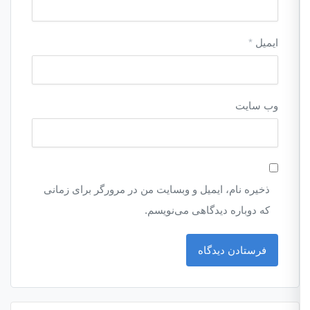
ایمیل
*
وب‌ سایت
ذخیره نام، ایمیل و وبسایت من در مرورگر برای زمانی
که دوباره دیدگاهی می‌نویسم.