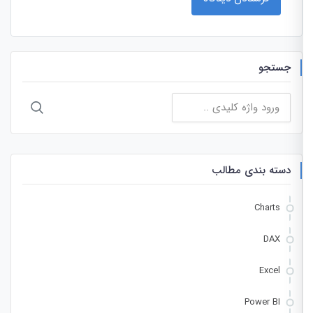
جستجو
جستجو
برای:
دسته بندی مطالب
Charts
DAX
Excel
Power BI