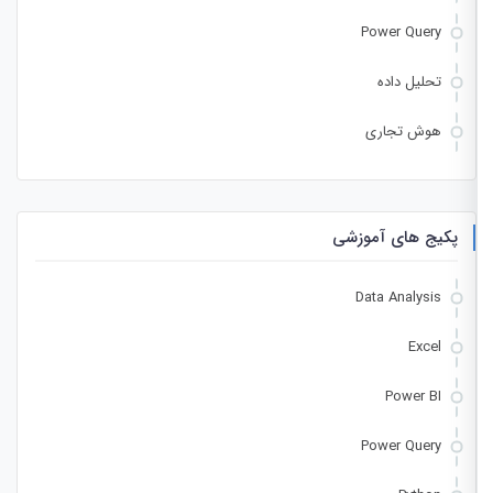
Power Query
تحلیل داده
هوش تجاری
پکیج های آموزشی
Data Analysis
Excel
Power BI
Power Query