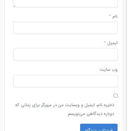
نام
*
ایمیل
*
وب‌ سایت
ذخیره نام، ایمیل و وبسایت من در مرورگر برای زمانی که
دوباره دیدگاهی می‌نویسم.