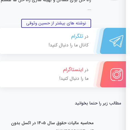
...
نوشته های بیشتر از حسین وثوقی
تلگرام
در
کانال ما را دنبال کنید!
اینستاگرام
در
ما را دنبال کنید!
مطالب زیر را حتما بخوانید
محاسبه مالیات حقوق سال 1405 در اکسل بدون