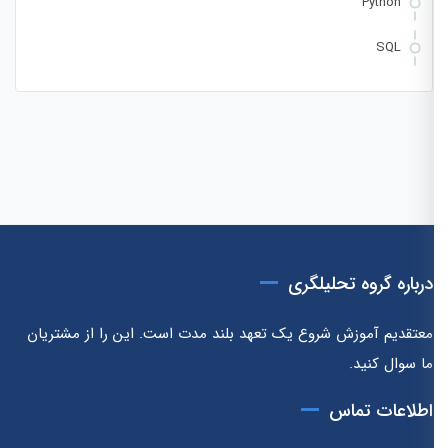
Python
SQL
درباره گروه تحلیلگری
معتقدیم آموزش شروع یک تعهد بلند مدت است. این را از مشتریان
ما سوال کنید.
اطلاعات تماس