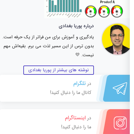
درباره پوریا بغدادی
یادگیری و آموزش برای من فراتر از یک حرفه است.
بدون ترس از این مسیر لذت می برم. بقیه‌اش مهم
نیست. 💛
نوشته های بیشتر از پوریا بغدادی
تلگرام
در
کانال ما را دنبال کنید!
اینستاگرام
در
ما را دنبال کنید!