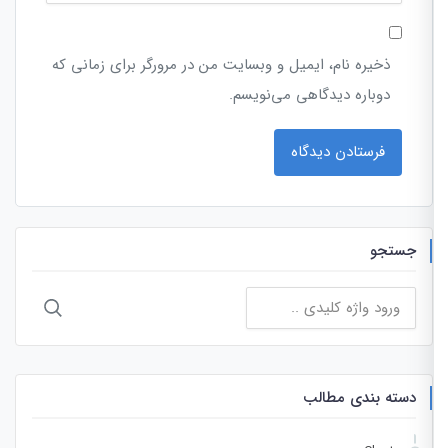
ذخیره نام، ایمیل و وبسایت من در مرورگر برای زمانی که
دوباره دیدگاهی می‌نویسم.
جستجو
جستجو
برای:
دسته بندی مطالب