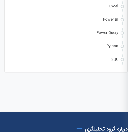
Excel
Power BI
Power Query
Python
SQL
درباره گروه تحلیلگری