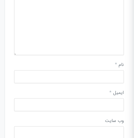
نام
*
ایمیل
*
وب‌ سایت