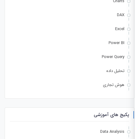
Charts
DAX
Excel
Power BI
Power Query
تحلیل داده
هوش تجاری
پکیج های آموزشی
Data Analysis