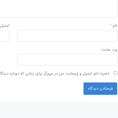
نام
*
ایمیل
وب‌ سایت
ذخیره نام، ایمیل و وبسایت من در مرورگر برای زمانی که دوباره دیدگ