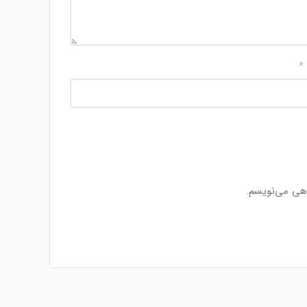
*
اهی می‌نویسم.