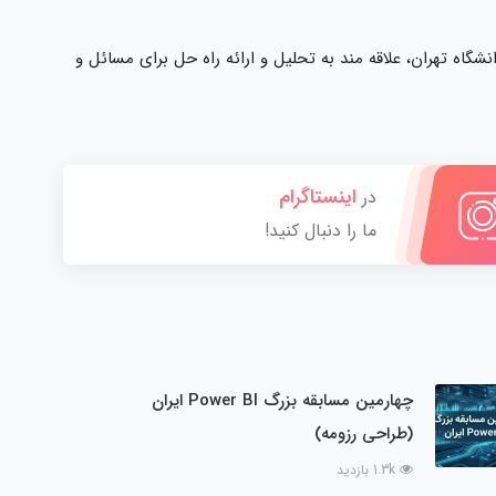
اه تهران، علاقه مند به تحلیل و ارائه راه حل برای مسائل و
اینستاگرام
در
ما را دنبال کنید!
چهارمین مسابقه بزرگ Power BI ایران
(طراحی رزومه)
1.3k بازدید