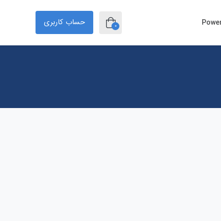
حساب کاربری
0