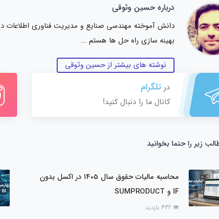
درباره حسین وثوقی
دانش آموخته مهندسی صنایع و مدیریت فناوری اطلاعات دانشگ
بهینه سازی راه حل ها هستم ...
نوشته های بیشتر از حسین وثوقی
تلگرام
در
کانال ما را دنبال کنید!
الب زیر را حتما بخوانید
محاسبه مالیات حقوق سال 1405 در اکسل بدون
IF و SUMPRODUCT
432 بازدید