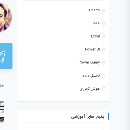
Charts
DAX
Excel
Power BI
Power Query
تحلیل داده
مط
هوش تجاری
پکیج های آموزشی