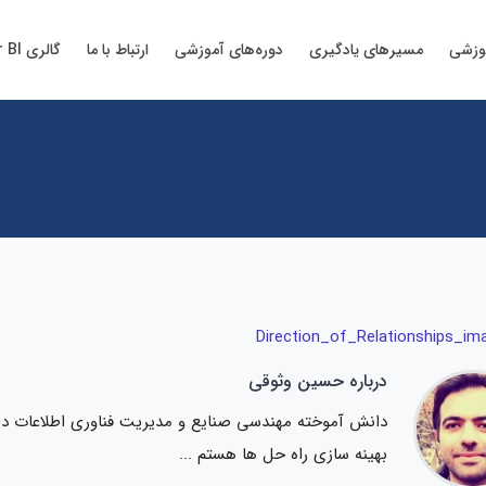
وزشی
مسیرهای یادگیری
دوره‌های آموزشی
ارتباط با ما
گالری Power BI
درباره حسین وثوقی
دانش آموخته مهندسی صنایع و مدیریت فناوری اطلاعات دانشگ
بهینه سازی راه حل ها هستم ...