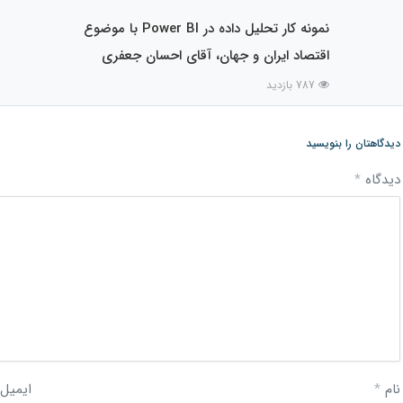
نمونه کار تحلیل داده در Power BI با موضوع
اقتصاد ایران و جهان، آقای احسان جعفری
787 بازدید
دیدگاهتان را بنویسید
دیدگاه
*
نام
*
ایمیل