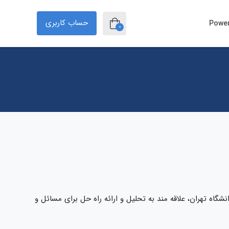
حساب کاربری
0
اه تهران، علاقه مند به تحلیل و ارائه راه حل برای مسائل و