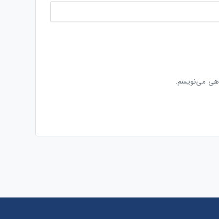
اهی می‌نویسم.