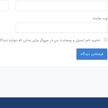
وب‌ سایت
ذخیره نام، ایمیل و وبسایت من در مرورگر برای زمانی که دوباره دیدگ