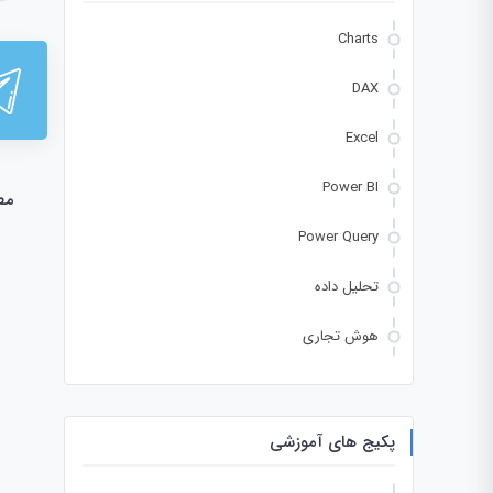
Charts
DAX
Excel
Power BI
مط
Power Query
تحلیل داده
هوش تجاری
پکیج های آموزشی