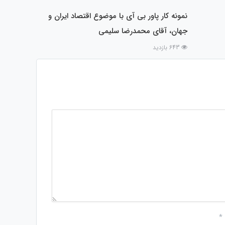
نمونه کار پاور بی آی با موضوع اقتصاد ایران و
جهان، آقای محمدرضا سلیمی
643 بازدید
*