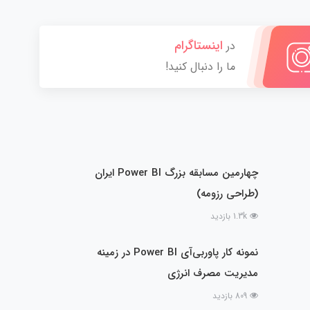
اینستاگرام
در
ما را دنبال کنید!
چهارمین مسابقه بزرگ Power BI ایران
(طراحی رزومه)
1.3k بازدید
نمونه کار پاوربی‌آی Power BI در زمینه
مدیریت مصرف انرژی
809 بازدید