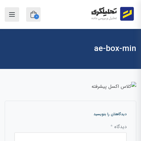
0
ae-box-min
دیدگاهتان را بنویسید
دیدگاه
*