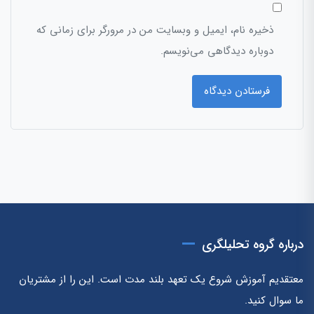
ذخیره نام، ایمیل و وبسایت من در مرورگر برای زمانی که
دوباره دیدگاهی می‌نویسم.
درباره گروه تحلیلگری
معتقدیم آموزش شروع یک تعهد بلند مدت است. این را از مشتریان
ما سوال کنید.