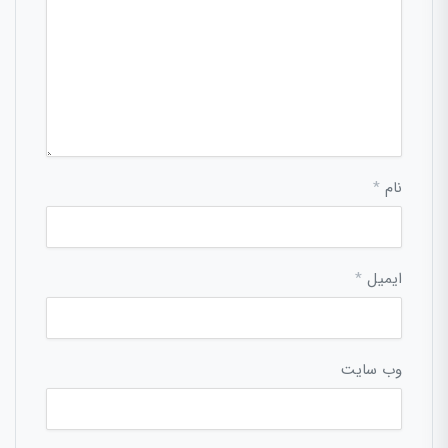
نام
*
ایمیل
*
وب‌ سایت