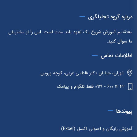
درباره گروه تحلیلگری
معتقدیم آموزش شروع یک تعهد بلند مدت است. این را از مشتریان
ما سوال کنید.
اطلاعات تماس
تهران، خیابان دکتر فاطمی غربی، کوچه پروین
42 12 600 - 0919 فقط تلگرام و پیامک
پیوندها
آموزش رایگان و اصولی اکسل (Excel)