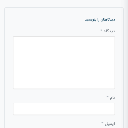
دیدگاهتان را بنویسید
دیدگاه
*
نام
*
ایمیل
*