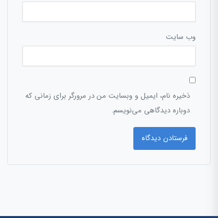
وب‌ سایت
ذخیره نام، ایمیل و وبسایت من در مرورگر برای زمانی که
دوباره دیدگاهی می‌نویسم.