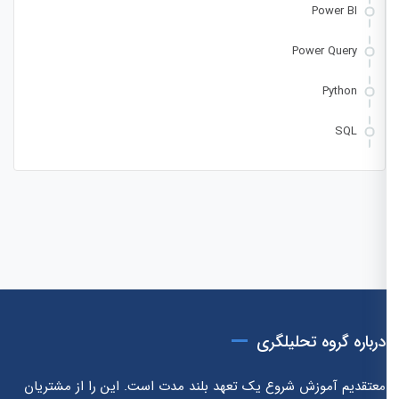
Power BI
Power Query
Python
SQL
درباره گروه تحلیلگری
معتقدیم آموزش شروع یک تعهد بلند مدت است. این را از مشتریان