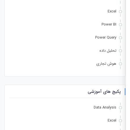
Excel
Power BI
Power Query
تحلیل داده
هوش تجاری
پکیج های آموزشی
Data Analysis
Excel