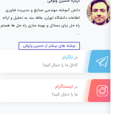
درباره حسین وثوقی
دانش آموخته مهندسی صنایع و مدیریت فناوری
اطلاعات دانشگاه تهران، علاقه مند به تحلیل و ارائه
راه حل برای مسائل و بهینه سازی راه حل ها هستم
...
نوشته های بیشتر از حسین وثوقی
تلگرام
در
کانال ما را دنبال کنید!
اینستاگرام
در
ما را دنبال کنید!