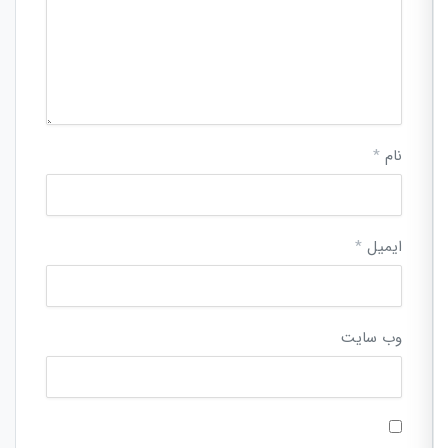
نام
*
ایمیل
*
وب‌ سایت