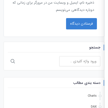
ذخیره نام، ایمیل و وبسایت من در مرورگر برای زمانی که
دوباره دیدگاهی می‌نویسم.
جستجو
جستجو
برای:
دسته بندی مطالب
Charts
DAX