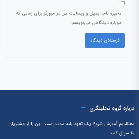
ذخیره نام، ایمیل و وبسایت من در مرورگر برای زمانی که
دوباره دیدگاهی می‌نویسم.
درباره گروه تحلیلگری
معتقدیم آموزش شروع یک تعهد بلند مدت است. این را از مشتریان
ما سوال کنید.