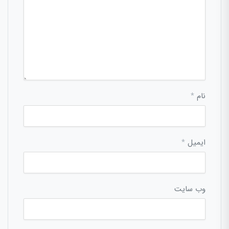
نام
*
ایمیل
*
وب‌ سایت