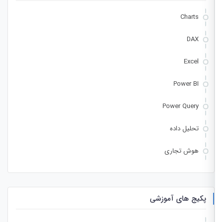
Charts
DAX
Excel
Power BI
Power Query
تحلیل داده
هوش تجاری
پکیج های آموزشی