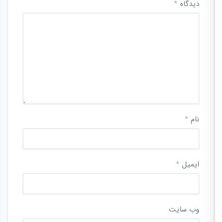
دیدگاه
*
نام
*
ایمیل
*
وب‌ سایت