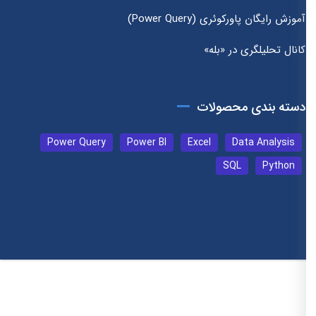
آموزش رایگان پاورکوئری (Power Query)
کانال تحلیلگری در «بله»
دسته بندی محصولات
Power Query
Power BI
Excel
Data Analysis
SQL
Python