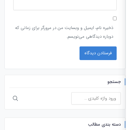
ذخیره نام، ایمیل و وبسایت من در مرورگر برای زمانی که
دوباره دیدگاهی می‌نویسم.
جستجو
جستجو
برای:
دسته بندی مطالب