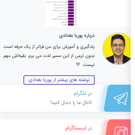
درباره پوریا بغدادی
یادگیری و آموزش برای من فراتر از یک حرفه است.
بدون ترس از این مسیر لذت می برم. بقیه‌اش مهم
نیست. 💛
نوشته های بیشتر از پوریا بغدادی
تلگرام
در
کانال ما را دنبال کنید!
اینستاگرام
در