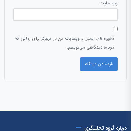
وب‌ سایت
ذخیره نام، ایمیل و وبسایت من در مرورگر برای زمانی که
دوباره دیدگاهی می‌نویسم.
درباره گروه تحلیلگری