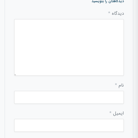
دیدگاهتان را بنویسید
دیدگاه
*
نام
*
ایمیل
*