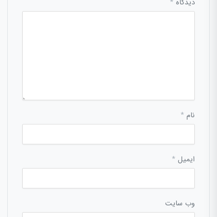
دیدگاه
*
نام
*
ایمیل
*
وب‌ سایت