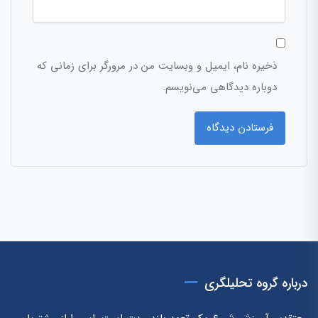
ذخیره نام، ایمیل و وبسایت من در مرورگر برای زمانی که
دوباره دیدگاهی می‌نویسم.
درباره گروه تحلیلگری