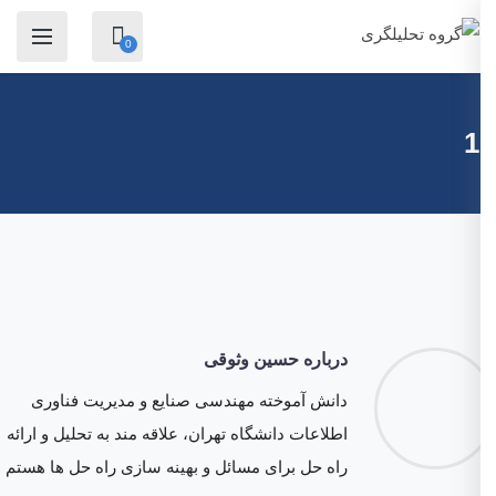
0
1
درباره حسین وثوقی
دانش آموخته مهندسی صنایع و مدیریت فناوری
اطلاعات دانشگاه تهران، علاقه مند به تحلیل و ارائه
راه حل برای مسائل و بهینه سازی راه حل ها هستم