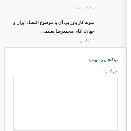
787 بازدید
نمونه کار پاور بی آی با موضوع اقتصاد ایران و
جهان، آقای محمدرضا سلیمی
643 بازدید
دیدگاهتان را بنویسید
دیدگاه
*