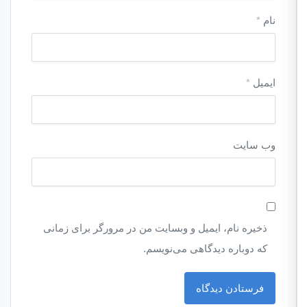
نام
*
ایمیل
*
وب‌ سایت
ذخیره نام، ایمیل و وبسایت من در مرورگر برای زمانی
که دوباره دیدگاهی می‌نویسم.