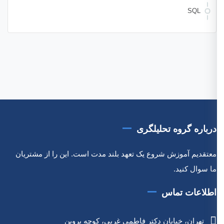
SQL
درباره گروه تحلیلگری
معتقدیم آموزش شروع یک تعهد بلند مدت است. این را از مشتریان
ما سوال کنید.
اطلاعات تماس
تهران، خیابان دکتر فاطمی غربی، کوچه پروین