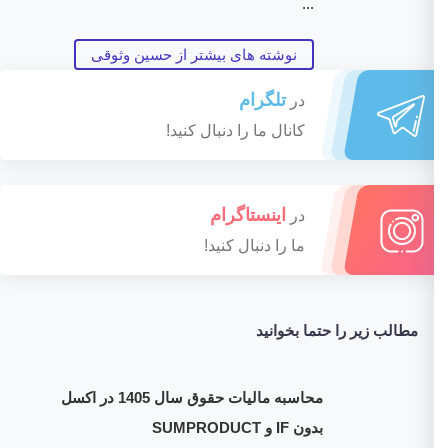
...
نوشته های بیشتر از حسین وثوقی
تلگرام
در
کانال ما را دنبال کنید!
اینستاگرام
در
ما را دنبال کنید!
مطالب زیر را حتما بخوانید
محاسبه مالیات حقوق سال 1405 در اکسل
بدون IF و SUMPRODUCT