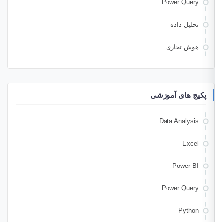
Power Query
تحلیل داده
هوش تجاری
پکیج های آموزشی
Data Analysis
Excel
Power BI
Power Query
Python