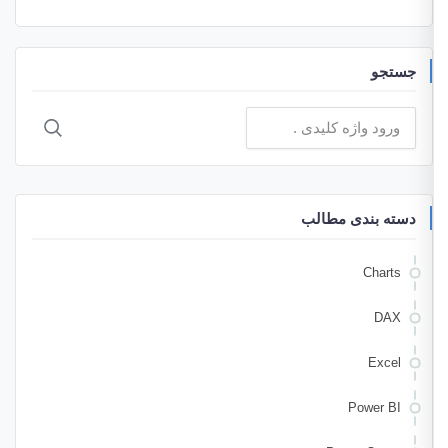
جستجو
جستجو
برای:
دسته بندی مطالب
Charts
DAX
Excel
Power BI