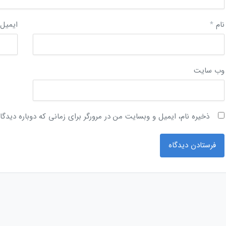
نام
*
ایمیل
وب‌ سایت
ذخیره نام، ایمیل و وبسایت من در مرورگر برای زمانی که دوباره دیدگ