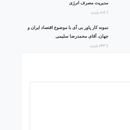
مدیریت مصرف انرژی
809 بازدید
نمونه کار پاور بی آی با موضوع اقتصاد ایران و
جهان، آقای محمدرضا سلیمی
643 بازدید