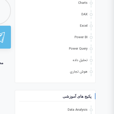
Charts
DAX
Excel
Power BI
Power Query
تحلیل داده
مط
هوش تجاری
پکیج های آموزشی
Data Analysis