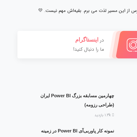
رس از این مسیر لذت می برم. بقیه‌اش مهم نیست. 💛
در
اینستاگرام
ما را دنبال کنید!
چهارمین مسابقه بزرگ Power BI ایران
(طراحی رزومه)
1.3k بازدید
نمونه کار پاوربی‌آی Power BI در زمینه