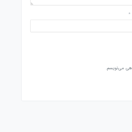
*
اهی می‌نویسم.