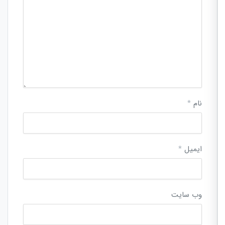
نام
*
ایمیل
*
وب‌ سایت