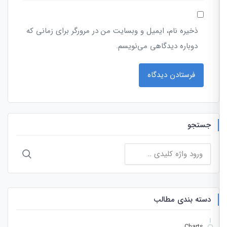
ذخیره نام، ایمیل و وبسایت من در مرورگر برای زمانی که
دوباره دیدگاهی می‌نویسم.
جستجو
جستجو
برای:
دسته بندی مطالب
Charts