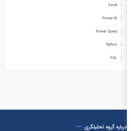
Excel
Power BI
Power Query
Python
SQL
درباره گروه تحلیلگری