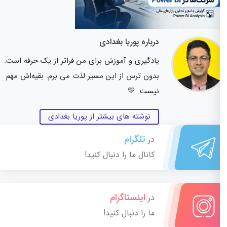
درباره پوریا بغدادی
یادگیری و آموزش برای من فراتر از یک حرفه است.
بدون ترس از این مسیر لذت می برم. بقیه‌اش مهم
نیست. 💛
نوشته های بیشتر از پوریا بغدادی
تلگرام
در
کانال ما را دنبال کنید!
اینستاگرام
در
ما را دنبال کنید!