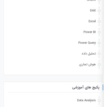
DAX
Excel
Power BI
Power Query
تحلیل داده
هوش تجاری
پکیج های آموزشی
Data Analysis