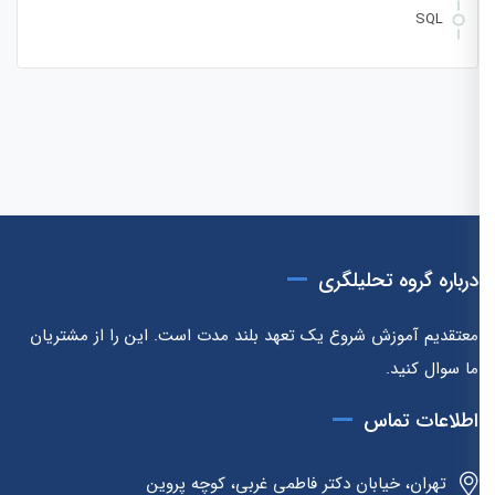
SQL
درباره گروه تحلیلگری
معتقدیم آموزش شروع یک تعهد بلند مدت است. این را از مشتریان
ما سوال کنید.
اطلاعات تماس
تهران، خیابان دکتر فاطمی غربی، کوچه پروین