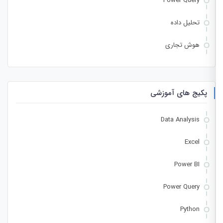
Power Query
تحلیل داده
هوش تجاری
پکیج های آموزشی
Data Analysis
Excel
Power BI
Power Query
Python