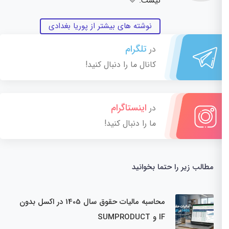
نیست. 💛
نوشته های بیشتر از پوریا بغدادی
تلگرام
در
کانال ما را دنبال کنید!
اینستاگرام
در
ما را دنبال کنید!
مطالب زیر را حتما بخوانید
محاسبه مالیات حقوق سال 1405 در اکسل بدون
IF و SUMPRODUCT