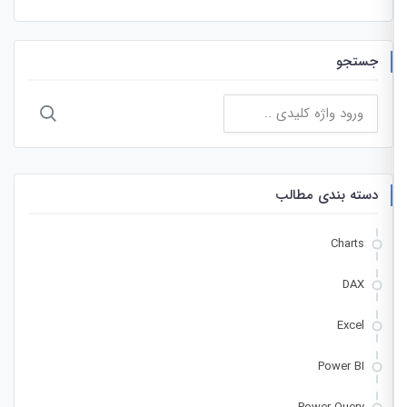
جستجو
جستجو
برای:
دسته بندی مطالب
Charts
DAX
Excel
Power BI