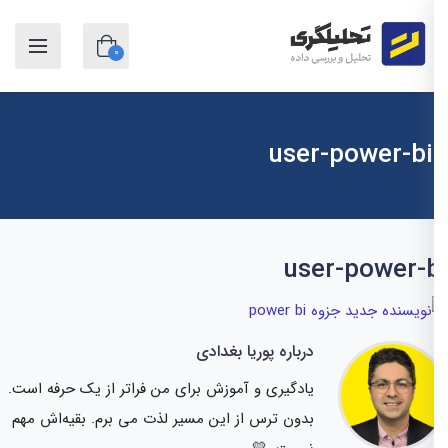
0
user-power-bi
user-power-
درباره پوریا بغدادی
یادگیری و آموزش برای من فراتر از یک حرفه است.
بدون ترس از این مسیر لذت می برم. بقیه‌اش مهم