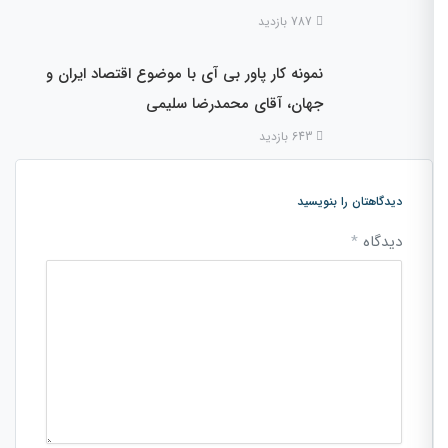
787 بازدید
نمونه کار پاور بی آی با موضوع اقتصاد ایران و
جهان، آقای محمدرضا سلیمی
643 بازدید
دیدگاهتان را بنویسید
دیدگاه
*