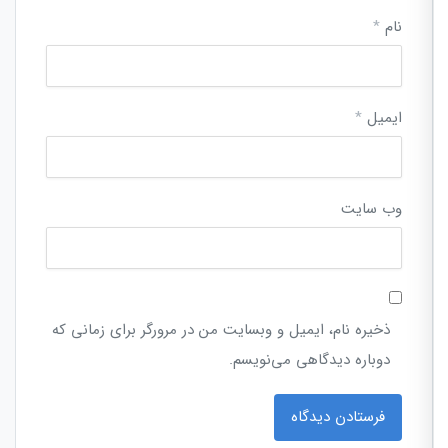
نام
*
ایمیل
*
وب‌ سایت
ذخیره نام، ایمیل و وبسایت من در مرورگر برای زمانی که
دوباره دیدگاهی می‌نویسم.