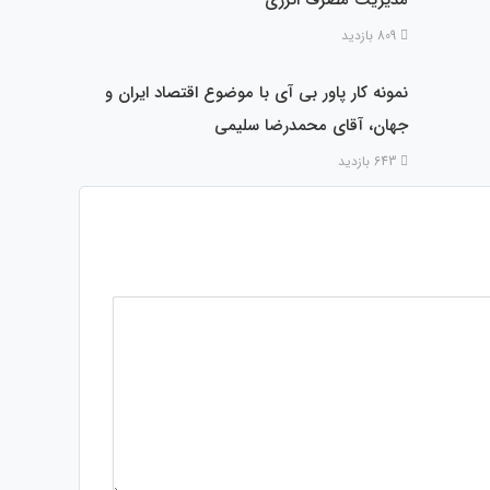
809 بازدید
نمونه کار پاور بی آی با موضوع اقتصاد ایران و
جهان، آقای محمدرضا سلیمی
643 بازدید