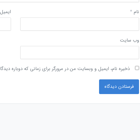
نام
*
ایمیل
وب‌ سایت
ذخیره نام، ایمیل و وبسایت من در مرورگر برای زمانی که دوباره دیدگ