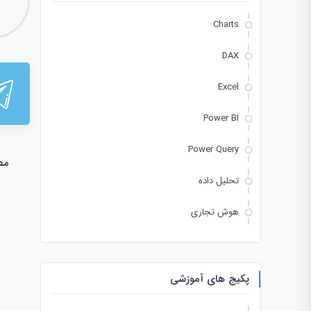
Charts
DAX
Excel
Power BI
Power Query
مط
تحلیل داده
هوش تجاری
پکیج های آموزشی