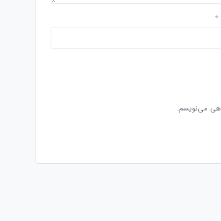
*
اهی می‌نویسم.