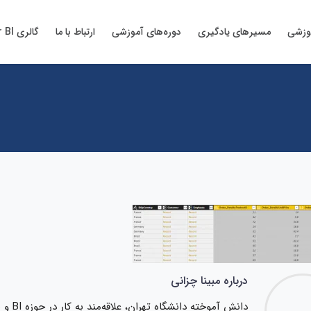
وزشی
مسیرهای یادگیری
دوره‌های آموزشی
ارتباط با ما
گالری Power BI
درباره مبینا چزانی
دانش آ