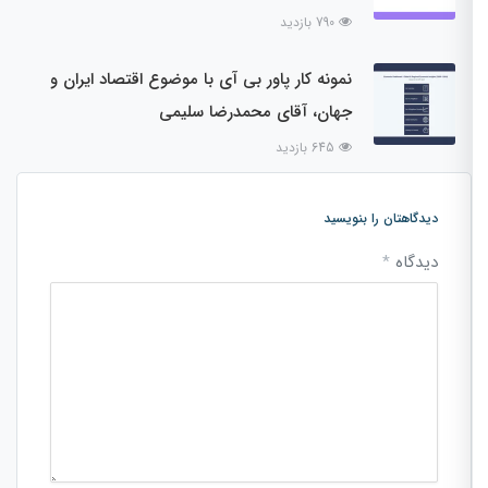
790 بازدید
نمونه کار پاور بی آی با موضوع اقتصاد ایران و
جهان، آقای محمدرضا سلیمی
645 بازدید
دیدگاهتان را بنویسید
دیدگاه
*