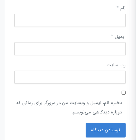
نام
*
ایمیل
*
وب‌ سایت
ذخیره نام، ایمیل و وبسایت من در مرورگر برای زمانی که
دوباره دیدگاهی می‌نویسم.