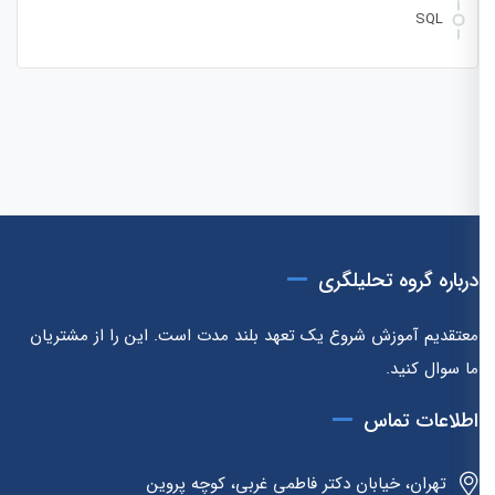
SQL
درباره گروه تحلیلگری
معتقدیم آموزش شروع یک تعهد بلند مدت است. این را از مشتریان
ما سوال کنید.
اطلاعات تماس
تهران، خیابان دکتر فاطمی غربی، کوچه پروین