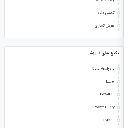
تحلیل داده
هوش تجاری
پکیج های آموزشی
Data Analysis
Excel
Power BI
Power Query
Python