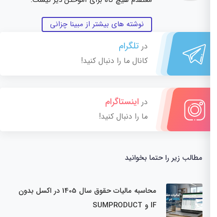
نوشته های بیشتر از مبینا چزانی
تلگرام
در
کانال ما را دنبال کنید!
اینستاگرام
در
ما را دنبال کنید!
مطالب زیر را حتما بخوانید
محاسبه مالیات حقوق سال 1405 در اکسل بدون
IF و SUMPRODUCT