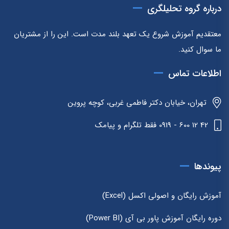
درباره گروه تحلیلگری
معتقدیم آموزش شروع یک تعهد بلند مدت است. این را از مشتریان
ما سوال کنید.
اطلاعات تماس
تهران، خیابان دکتر فاطمی غربی، کوچه پروین
42 12 600 - 0919 فقط تلگرام و پیامک
پیوندها
آموزش رایگان و اصولی اکسل (Excel)
دوره رایگان آموزش پاور بی آی (Power BI)