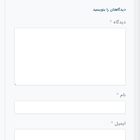
دیدگاهتان را بنویسید
دیدگاه
*
نام
*
ایمیل
*