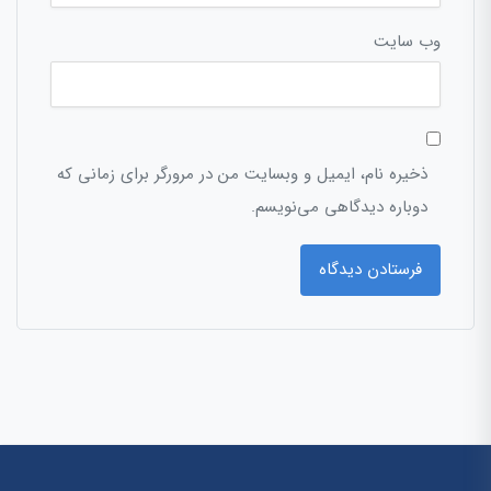
وب‌ سایت
ذخیره نام، ایمیل و وبسایت من در مرورگر برای زمانی که
دوباره دیدگاهی می‌نویسم.