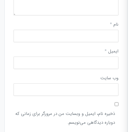
نام
*
ایمیل
*
وب‌ سایت
ذخیره نام، ایمیل و وبسایت من در مرورگر برای زمانی که
دوباره دیدگاهی می‌نویسم.