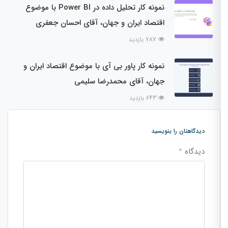
نمونه کار تحلیل داده در Power BI با موضوع
اقتصاد ایران و جهان، آقای احسان جعفری
787 بازدید
نمونه کار پاور بی آی با موضوع اقتصاد ایران و
جهان، آقای محمدرضا سلیمی
643 بازدید
دیدگاهتان را بنویسید
دیدگاه
*