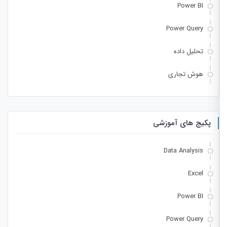
Power BI
Power Query
تحلیل داده
هوش تجاری
پکیج های آموزشی
Data Analysis
Excel
Power BI
Power Query