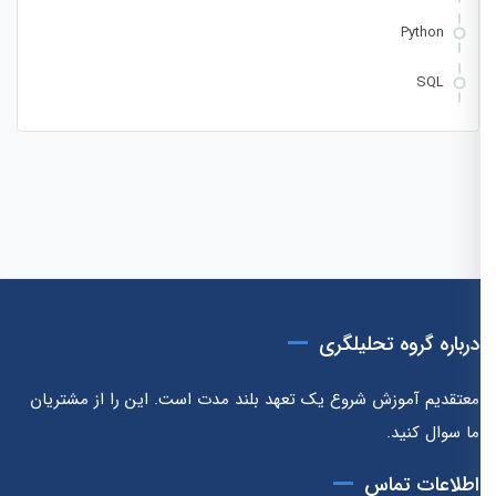
Python
SQL
درباره گروه تحلیلگری
معتقدیم آموزش شروع یک تعهد بلند مدت است. این را از مشتریان
ما سوال کنید.
اطلاعات تماس