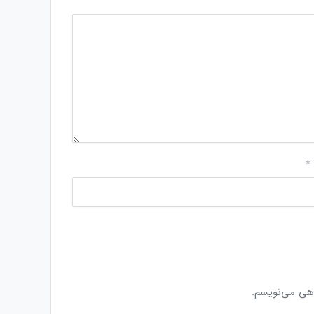
*
اهی می‌نویسم.