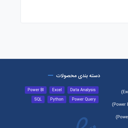
دسته بندی محصولات
Power BI
Excel
Data Analysis
SQL
Python
Power Query