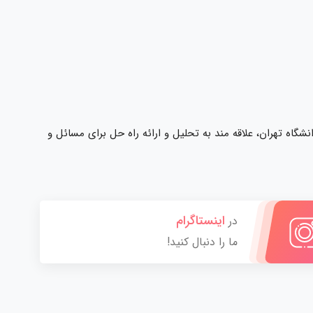
اه تهران، علاقه مند به تحلیل و ارائه راه حل برای مسائل و
اینستاگرام
در
ما را دنبال کنید!