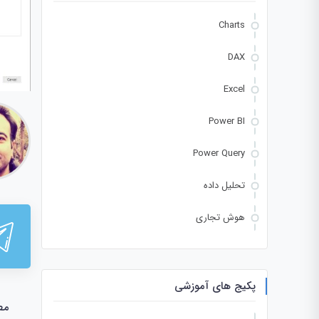
Charts
DAX
Excel
Power BI
Power Query
تحلیل داده
هوش تجاری
پکیج های آموزشی
مط