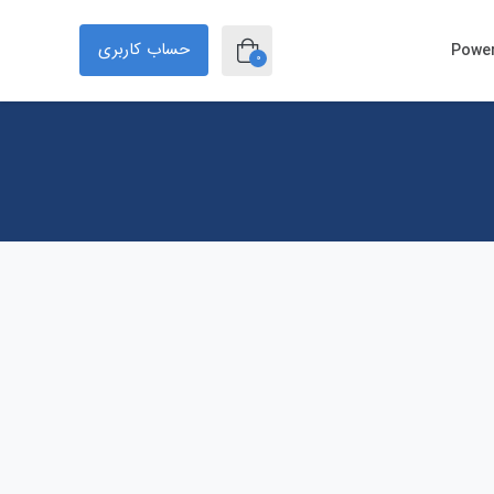
حساب کاربری
0