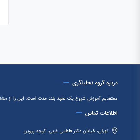
درباره گروه تحلیلگری
معتقدیم آموزش شروع یک تعهد بلند مدت است. این را از مشتر
اطلاعات تماس
تهران، خیابان دکتر فاطمی غربی، کوچه پروین