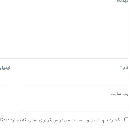
دیدگاه
*
نام
*
ایمیل
وب‌ سایت
ذخیره نام، ایمیل و وبسایت من در مرورگر برای زمانی که دوباره دیدگ