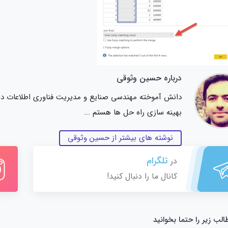
درباره حسین وثوقی
دانش آموخته مهندسی صنایع و مدیریت فناوری اطلاعات دانشگ
بهینه سازی راه حل ها هستم ...
نوشته های بیشتر از حسین وثوقی
تلگرام
در
کانال ما را دنبال کنید!
الب زیر را حتما بخوانید