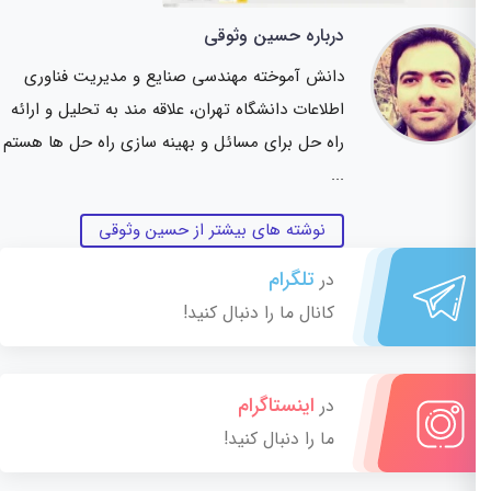
درباره حسین وثوقی
دانش آموخته مهندسی صنایع و مدیریت فناوری
اطلاعات دانشگاه تهران، علاقه مند به تحلیل و ارائه
راه حل برای مسائل و بهینه سازی راه حل ها هستم
...
نوشته های بیشتر از حسین وثوقی
تلگرام
در
کانال ما را دنبال کنید!
اینستاگرام
در
ما را دنبال کنید!