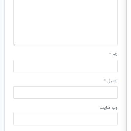
نام
*
ایمیل
*
وب‌ سایت