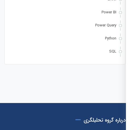
Power BI
Power Query
Python
SQL
درباره گروه تحلیلگری