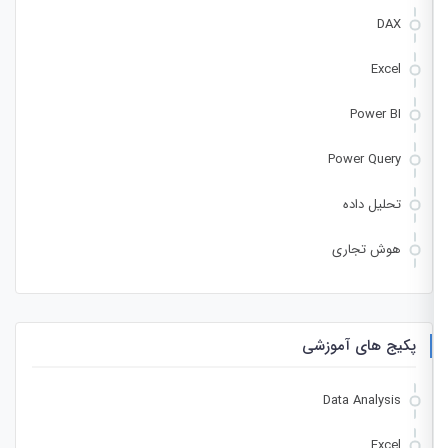
DAX
Excel
Power BI
Power Query
تحلیل داده
هوش تجاری
پکیج های آموزشی
Data Analysis
Excel