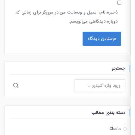
ذخیره نام، ایمیل و وبسایت من در مرورگر برای زمانی که
دوباره دیدگاهی می‌نویسم.
جستجو
جستجو
برای:
دسته بندی مطالب
Charts