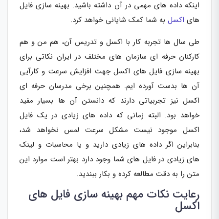
اینکه داده های مهمی در آن داشته باشید. بهینه سازی فایل
های
اکسل
به شما کمک شایانی خواهد کرد.
طی سال ها تجربه کار با اکسل و تدریس آن، هم من و هم
کارکنان حرفه ای سازمان های مختلف در ایران نکاتی برای
بهینه سازی فایل های اکسل جهت افزایش سرعت و کارآیی
آن ها بدست آورده ایم. همچنین برخی مدرسان حرفه ای
اکسل نیز تجربیاتی دارند که دانستن آن ها بسیار مفید
خواهد بود. البته زمانی که داده های زیادی در یک فایل
اکسل موجود نیست مشکل سرعت لمس نخواهد شد،
بنابراین اگر داده های زیادی دارید و یا محاسبات و لینک
های زیادی در فایل های شما وجود دارد بهتر است موارد این
متن را به دقت مطالعه کرده و بکار ببندید.
رعایت نکات مهم بهینه سازی فایل های
اکسل