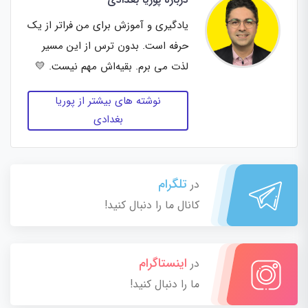
یادگیری و آموزش برای من فراتر از یک
حرفه است. بدون ترس از این مسیر
لذت می برم. بقیه‌اش مهم نیست. 💛
نوشته های بیشتر از پوریا
بغدادی
تلگرام
در
کانال ما را دنبال کنید!
اینستاگرام
در
ما را دنبال کنید!