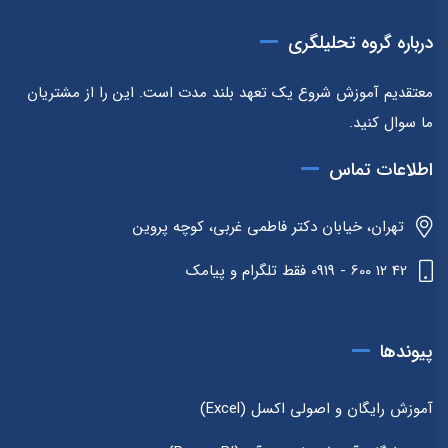
درباره گروه تحلیلگری
معتقدیم آموزش شروع یک تعهد بلند مدت است. این را از مشتریان
ما سوال کنید.
اطلاعات تماس
تهران، خیابان دکتر فاطمی غربی، کوچه پروین
42 12 600 - 0919 فقط تلگرام و پیامک
پیوندها
آموزش رایگان و اصولی اکسل (Excel)