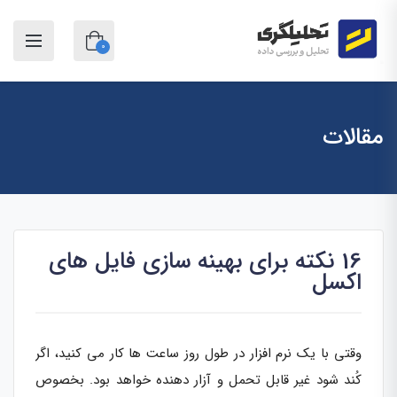
0
مقالات
16 نکته برای بهینه سازی فایل های
اکسل
وقتی با یک نرم افزار در طول روز ساعت ها کار می کنید، اگر
کُند شود غیر قابل تحمل و آزار دهنده خواهد بود. بخصوص