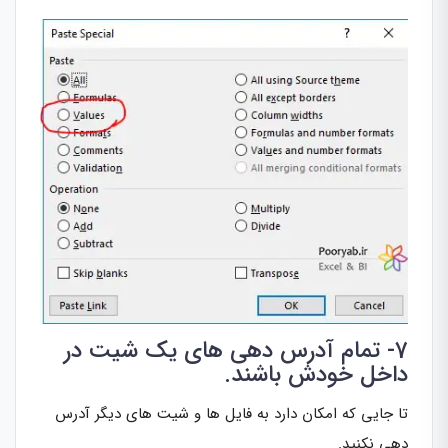
7- تمام آدرس دهی های یک شیت در
داخل خودش باشند.
تا جایی که امکان دارد به فایل ها و شیت های دیگر آدرس
دهی نکنید.