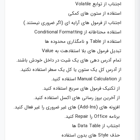
اجتناب از توابع Volatile
استفاده از ستون های کمکی
اجتناب از فرمول های آرایه ای (اگر ضروری نیستند.)
استفاده محتاطانه از Conditional Formatting
استفاده از Table و نامگذاری محدوده ها
تبدیل فرمول های بلا استفادهت به Value
تمام آدرس دهی های یک شیت در داخل خودش باشند.
از آدرس کل یک ستون یا کل یک سطر استفاده نکنید.
از Manual Calculation استفاده کنید.
از تکنیک فرمول های سریع استفاده کنید.
از آخرین بروز رسانی های اکسل استفاده کنید.
افزونه های (Add-Ins) های غیر ضروری را غیر فعال کنید.
برنامه Office را Repair کنید.
اجتناب از Data Table ها
حذف Style های بدون استفاده