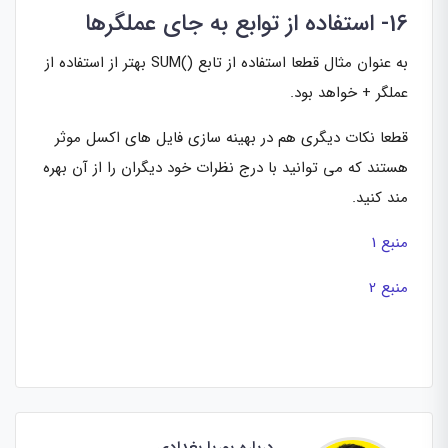
16- استفاده از توابع به جای عملگرها
به عنوان مثال قطعا استفاده از تابع ()SUM بهتر از استفاده از
عملگر + خواهد بود.
قطعا نکات دیگری هم در بهینه سازی فایل های اکسل موثر
هستند که می توانید با درج نظرات خود دیگران را از آن بهره
مند کنید.
منبع 1
منبع 2
درباره پوریا بغدادی