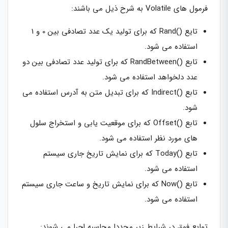
فرمول های Volatile به شرح ذیل می باشند:
تایع ()Rand که برای تولید یک عدد تصادفی بین 0 و 1
استفاده می شود.
تابع ()RandBetween که برای تولید عدد تصادفی بین دو
عدد دلخواهد استفاده می شود.
تابع ()Indirect که برای تبدیل متن به آدرس استفاده می
شود.
تابع ()Offset که برای موقعیت یابی و استخراج سلول
های مورد نظر استفاده می شود.
تابع ()Today که برای نمایش تاریخ جاری سیستم
استفاده می شود.
تابع ()Now که برای نمایش تاریخ و ساعت جاری سیستم
استفاده می شود.
توابع فوق در شرایط زیر مجددا محاسبه اجرا می شوند: