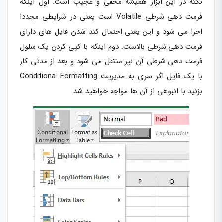
نکته در این ابزار همیشه مخفی و عجیب است. اول اینکه
فرمت دهی شرطی Volatile است یعنی در شرایطی مجددا
اجرا می شود و این یعنی احتمال کند شدن فایل های دارای
فرمت دهی شرطی بالاست. دوم اینکه با کپی کردن یک سلول
فرمت دهی شرطی آن نیز منتقل می شود و بعد از مدتی کار
با یک فایل اگر سری به مدیریت Conditional Formatting
بزنید با انبوهی از آن ها مواجه خواهید شد.