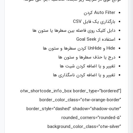
Auto Filter کردن
بارگذاری یک فایل CSV
دابل کلیک روی فاصله بین سطرها یا ستون ها
استفاده از Goal Seek
Hide و UnHide کردن سطرها و ستون ها
درج یا حذف سطرها و ستون ها
تغییر و یا اضافه کردن شیت ها
تغییر و یا اضافه کردن نامگذاری ها
[otw_shortcode_info_box border_type=”bordered”
border_color_class=”otw-orange-border”
border_style=”dashed” shadow=”shadow-outer”
rounded_corners=”rounded-5″
background_color_class=”otw-silver”