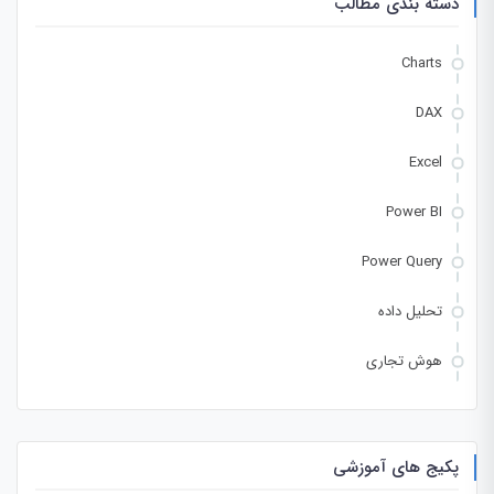
دسته بندی مطالب
Charts
DAX
Excel
Power BI
Power Query
تحلیل داده
هوش تجاری
پکیج های آموزشی