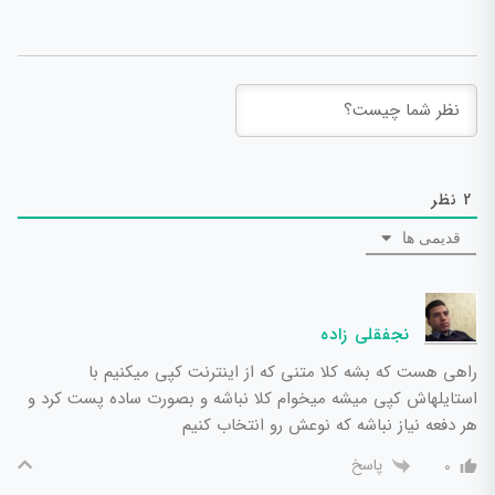
2
نظر
قدیمی ها
نجفقلی زاده
راهی هست که بشه کلا متنی که از اینترنت کپی میکنیم با
استایلهاش کپی میشه میخوام کلا نباشه و بصورت ساده پست کرد و
هر دفعه نیاز نباشه که نوعش رو انتخاب کنیم
پاسخ
0