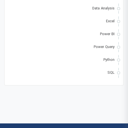
Data Analysis
Excel
Power BI
Power Query
Python
SQL