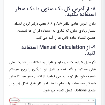
8- از آدرس کل یک ستون یا یک سطر
استفاده نکنید.
دادن آدرس هایی نظیر A:A و 8:8 یعنی درگیر کردن تعداد
بسیار زیادی سلول که نیازی به استفاده از آن ها نیست.
همین اشتباه ساده فایل ها را کُند می کند.
9- از Manual Calculation استفاده
کنید.
اگر فایل شرایط خاصی دارد و ناچار به استفاده از قابلیت های
قبلی هستید و کُند شده یا فایل فرد دیگری را روی سیستم
ضعیف خود باز کرده اید می توانید از اکسل بخواهید تا بطور
خودکار محاسبات را انجام ندهد. این کار طبق شکل زیر و از
طریق Options اکسل انجام می شود.