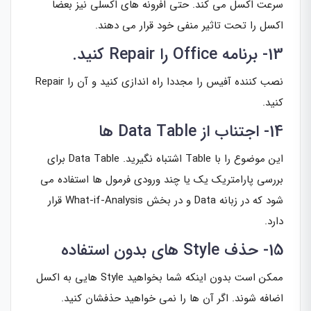
سرعت اکسل می کند. حتی افرونه های اکسلی نیز بعضا
اکسل را تحت تاثیر منفی خود قرار می دهند.
13- برنامه Office را Repair کنید.
نصب کننده آفیس را مجددا راه اندازی کنید و آن را Repair
کنید.
14- اجتناب از Data Table ها
این موضوع را با Table اشتباه نگیرید. Data Table برای
بررسی پارامتریک یک یا چند ورودی فرمول ها استفاده می
شود که در زبانه Data و در بخش What-if-Analysis قرار
دارد.
15- حذف Style های بدون استفاده
ممکن است بدون اینکه شما بخواهید Style هایی به اکسل
اضافه شوند. اگر آن ها را نمی خواهید حذفشان کنید.