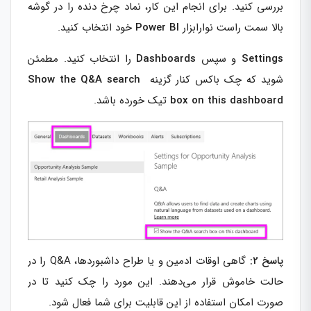
بررسی کنید. برای انجام این کار، نماد چرخ دنده را در گوشه
بالا سمت راست نوارابزار
BI
Power
خود انتخاب کنید.
Settings
و سپس
Dashboards
را انتخاب کنید. مطمئن
شوید که چک باکس کنار گزینه
Show the Q&A search
box on this dashboard
تیک خورده باشد.
پاسخ 2:
گاهی اوقات ادمین و یا طراح داشبوردها، Q&A را در
حالت خاموش قرار می‌دهند. این مورد را چک کنید تا در
صورت امکان استفاده از این قابلیت برای شما فعال شود.