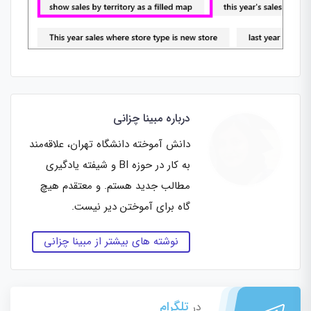
درباره مبینا چزانی
دانش آموخته دانشگاه تهران، علاقه‌مند
به کار در حوزه BI و شیفته یادگیری
مطالب جدید هستم. و معتقدم هیچ
گاه برای آموختن دیر نیست.
نوشته های بیشتر از مبینا چزانی
تلگرام
در