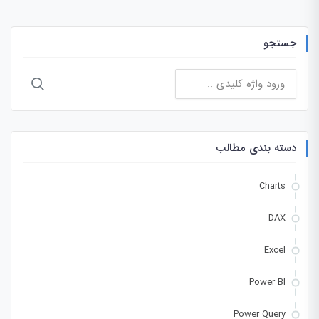
جستجو
جستجو
برای:
دسته بندی مطالب
Charts
DAX
Excel
Power BI
Power Query