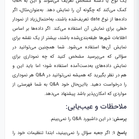
یک نوع یا دسته مشخص تعریف می‌شوند و این به Q&A
کمک می‌کند که چگونه آن را نمایش دهد. به‌عنوان‌مثال، اگر
داده‌ها از نوع date تعریف‌شده باشند، به‌احتمال‌زیاد از نمودار
خطی برای نمایش آن استفاده می‌کند. اگر داده‌ها بر اساس
اطلاعات شهرها طبقه‌بندی‌شده باشند، بیشتر از یک نقشه برای
نمایش آن‌ها استفاده می‌شود. شما همچنین می‌توانید در
سؤالی که می‌پرسید مشخص کنید که چه نموداری برای
نمایش داده‌های به‌دست‌آمده استفاده شود؛ اما باید این و
هم در نظر بگیرید که همیشه نمی‌توانید در Q&A هر نموداری
را درخواست دهید. بااین‌حال خود Q&A به شما فهرستی از
مواردی که امکان‌پذیر باشد پیشنهاد می‌دهد.
ملاحظات و عیب‌یابی:
پرسش:
در این داشبورد Q&A را نمی‌بینم.
پاسخ 1:
اگر جعبه سؤال را نمی‌بینید، ابتدا تنظیمات خود را