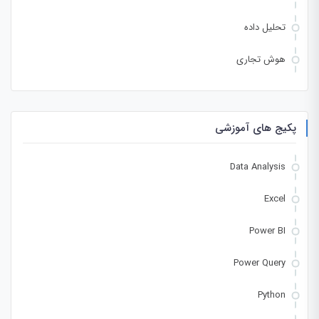
تحلیل داده
هوش تجاری
پکیج های آموزشی
Data Analysis
Excel
Power BI
Power Query
Python