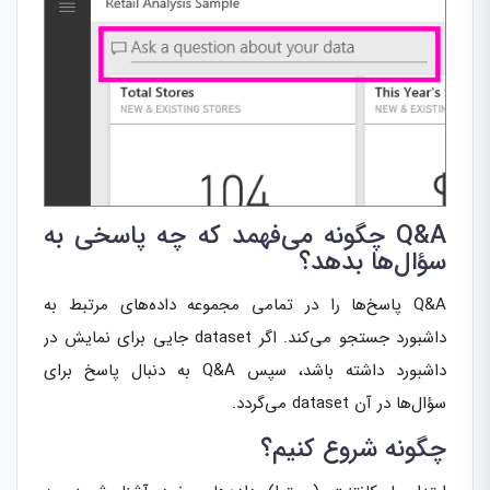
Q&A چگونه می‌فهمد که چه پاسخی به
سؤال‌ها بدهد؟
Q&A پاسخ‌ها را در تمامی مجموعه داده‌های مرتبط به
داشبورد جستجو می‌کند. اگر dataset جایی برای نمایش در
داشبورد داشته باشد، سپس Q&A به دنبال پاسخ برای
سؤال‌ها در آن dataset می‌گردد.
چگونه شروع کنیم؟