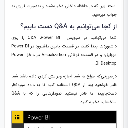
است.
زیرا که در حافظه داخلی ذخیره‌شده و به‌صورت فوری به
جواب میرسیم.
از کجا می‌توانیم به Q&A دست یابیم؟
شما می‌توانید در سرویس Q&A ،Power BI را روی
داشبوردها پیدا کنید، در قسمت پایین داشبورد در Power BI
موبایل؛ و در قسمت فوقانی Visualization در داخل Power
BI Desktop.
درصورتی‌که طراح به شما اجازه ویرایش کردن داده باشد شما
قادر خواهید بود از Q&A استفاده کنید تا به داده موردنظر
دست‌یابید؛ اما قادر نیستید نمودارهایی را که با Q&A
ساخته‌اید ذخیره کنید.