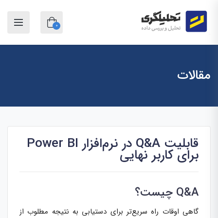
0
مقالات
قابلیت Q&A در نرم‌افزار Power BI
برای کاربر نهایی
Q&A چیست؟
گاهی اوقات راه سریع‌تر برای دستیابی به نتیجه مطلوب از