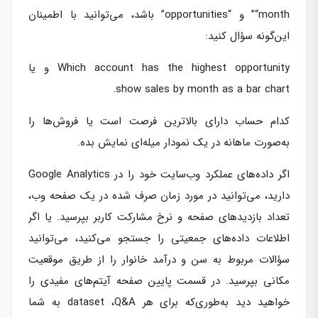
“month” و “opportunities” باشد، می‌توانید با اطمینان
این‌گونه سؤال کنید:
opportunity
has the highest
account
Which
و یا
show
sales
by month as a bar chart.
کدام حساب دارای بالاترین فرصت است یا فروش‌ها را
به‌صورت ماهانه در یک نمودار میله‌ای نمایش بده.
اگر داده‌های عملکرد وب‌سایت خود را در Google Analytics
دارید، می‌توانید در مورد زمان صرف شده در یک صفحه وب،
تعداد بازدیدهای صفحه و نرخ مشارکت کاربر بپرسید. یا اگر
اطلاعات داده‌های جمعیتی را جستجو می‌کنید، می‌توانید
سؤالات مربوط به سن و درآمد خانوار را از طریق موقعیت
مکانی بپرسید. در قسمت پایین صفحه آیتم‌های مفیدی را
خواهید دید به‌طوری‌که برای هر dataset ،Q&A به شما