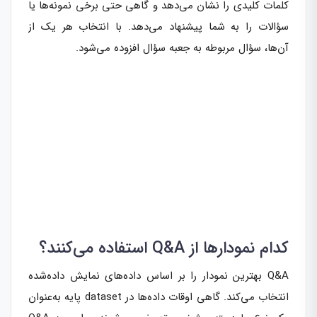
کلمات کلیدی را نشان می‌دهد و گاهی حتی برخی نمونه‌ها یا
سؤالات را به شما پیشنهاد می‌دهد. با انتخاب هر یک از
آن‌ها، سؤال مربوطه به جعبه سؤال افزوده می‌شود.
کدام‌ نمودارها از Q&A استفاده می‌کنند؟
Q&A بهترین نمودار را بر اساس داده‌های نمایش داده‌شده
انتخاب می‌کند. گاهی اوقات داده‌ها در dataset پایه به‌عنوان