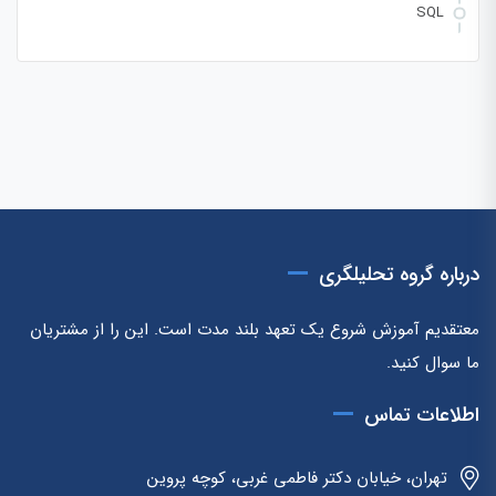
SQL
درباره گروه تحلیلگری
معتقدیم آموزش شروع یک تعهد بلند مدت است. این را از مشتریان
ما سوال کنید.
اطلاعات تماس
تهران، خیابان دکتر فاطمی غربی، کوچه پروین