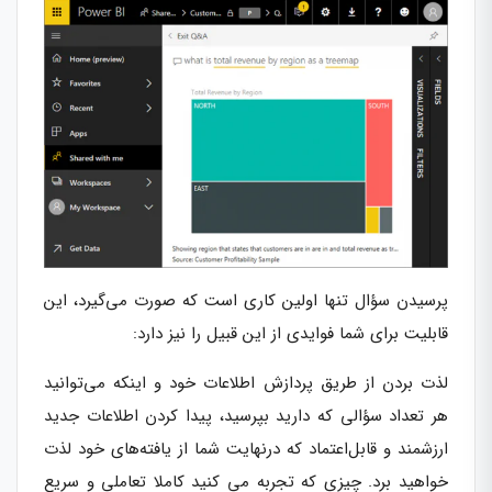
پرسیدن سؤال تنها اولین کاری است که صورت می‌گیرد، این
قابلیت برای شما فوایدی از این قبیل را نیز دارد:
لذت بردن از طریق پردازش اطلاعات خود و اینکه می‌توانید
هر تعداد سؤالی که دارید بپرسید، پیدا کردن اطلاعات جدید
ارزشمند و قابل‌اعتماد که درنهایت شما از یافته‌های خود لذت
خواهید برد. چیزی که تجربه می کنید کاملا تعاملی و سریع