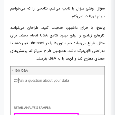
سؤال:
وقتی سؤال را تایپ می‌کنم، نتایجی را که می‌خواهم
ببینم دریافت نمی‌کنم.
پاسخ:
با طراح داشبورد صحبت کنید. طراحان می‌توانند
کارهای زیادی را برای بهبود نتایج Q&A انجام دهند. برای
مثال، طراح می‌تواند نام ستون‌ها را در dataset تغییر دهد تا
به‌راحتی قابل‌درک باشد، همچنین طراح می‌تواند پرسش‌های
مفیدی مطرح کند و آن‌ها را به Q&A بفرستد.