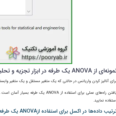
ونه‌ای از ANOVA یک طرفه در ابزار تجزیه و تحلیل‌ داده‌های اکسل
رای آنالیز کردن واریانس در حالتی که یک متغیر مستقل و یک متغیر وابسته داریم از ANOVA یک طرفه است
یافتن راه‌های عملی برای استفاده از ANOVA
ستفاده نمایید.
رتیب داده‌ها در اکسل برای استفاده ازANOVA یک طرفه