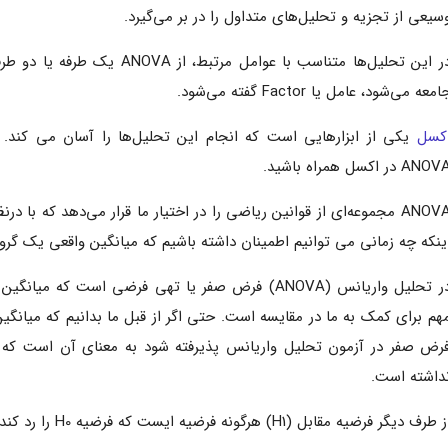
سیعی از تجزیه و تحلیل‌های متداول را در بر می‌گیرد.
در این تحلیل‌ها متناسب با عوام
امعه می‌شود، عامل یا Factor گفته می‌شود.
کسل
یکی از ابزارهایی است که انجام این تحلیل‌ها را آسان می کند. 
ANO در اکسل همراه باشید.
ANOVA مجموعه‌ای از قوانین ریاضی را در اختیار ما قرار می‌دهد که با
ینکه چه زمانی می توانیم اطمینان داشته باشیم که میانگین واقعی یک گرو
در تحلیل واریانس (ANOVA) فرض صفر یا تهی فرضی است که
هم برای کمک به ما در مقایسه است. حتی اگر از قبل ما بدانیم که میانگین
رض صفر در آزمون تحلیل واریانس پذیرفته شود به معنای آن است که
داشته است.
 طرف دیگر فرضیه مقابل (H1) هرگونه فرضیه ایست که فرضیه H0 را رد کند.