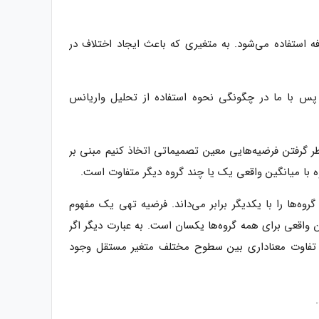
ل مرتبط، از ANOVA یک طرفه یا دو طرفه استفاده می‌شود. به متغیری که باعث ایجاد اختلاف در
پس با ما در چگونگی نحوه استفاده از تحلیل واریانس
 درنظر گرفتن فرضیه‌هایی معین تصمیماتی اتخاذ کنیم مبنی بر
ه با میانگین واقعی یک یا چند گروه دیگر متفاوت است.
 میانگین گروه‌ها را با یکدیگر برابر می‌داند. فرضیه تهی یک مفهوم
 واقعی برای همه گروه‌ها یکسان است. به عبارت دیگر اگر
 تفاوت معناداری بین سطوح مختلف متغیر مستقل وجود