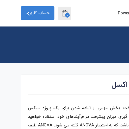
حساب کاربری
0
خت. بخش مهمی از آماده شدن برای یک پروژه سیکس
گیری میزان پیشرفت در فرآیندهای خود استفاده خواهید
کرد. یکی از ابزارهای مفید در این زمینه می تواند تجزیه و تحلیل واریانس باشد، که به اختصار ANOVA گفته می شود. ANOVA طیف