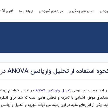
وزشی
مسیرهای یادگیری
دوره‌های آموزشی
ارتباط با ما
گالری Power BI
حوه استفاده از تحلیل واریانس ANOVA در اکسل
ر این مطلب به بررسی
تحلیل واریانس Anova
در اکسل خواهیم پردا
یگمای موفق، آشنایی با تجزیه و تحلیل هایی است که شما برای اندازه 