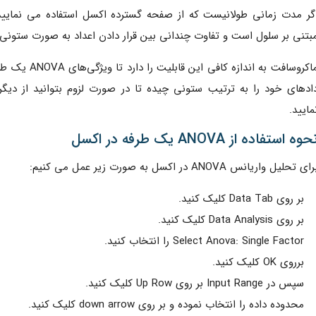
گر مدت زمانی طولانیست که از صفحه گسترده اکسل استفاده می نمایید 
بتنی بر سلول است و تفاوت چندانی بین قرار دادن اعداد به صورت ستونی ی
ماکروسافت به 
مایید.
حوه استفاده از ANOVA یک طرفه در اکسل
ای تحلیل واریانس ANOVA در اکسل به صورت زیر عمل می کنیم:
بر روی Data Tab کلیک کنید.
بر روی Data Analysis کلیک کنید.
Select Anova: Single Factor را انتخاب کنید.
برروی OK کلیک کنید.
سپس در Input Range بر روی Up Row کلیک کنید.
محدوده داده را انتخاب نموده و بر روی down arrow کلیک کنید.