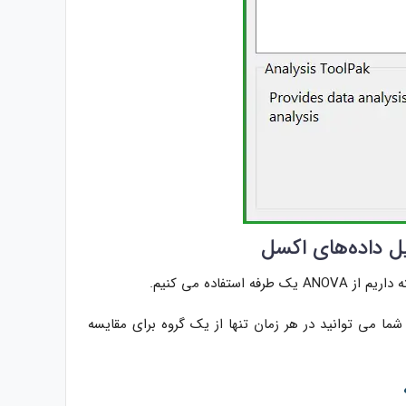
فاده می کنیم.
 یک طرفه بسیار آسان است. شما می توانید در هر زمان تنها از یک گروه برای مقایسه