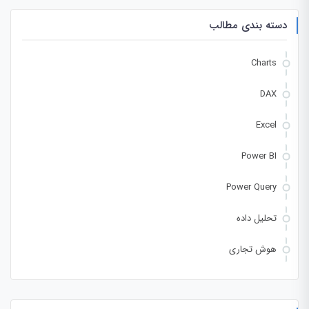
دسته بندی مطالب
Charts
DAX
Excel
Power BI
Power Query
تحلیل داده
هوش تجاری