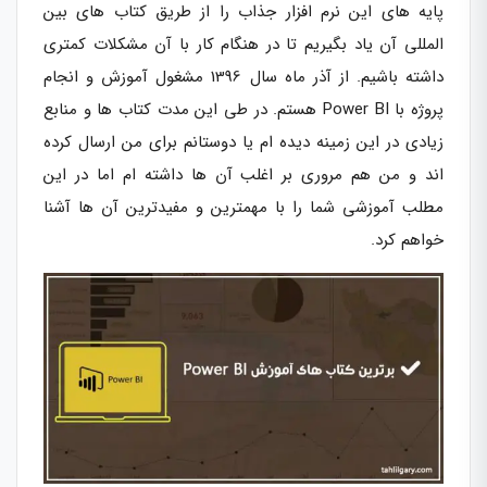
پایه های این نرم افزار جذاب را از طریق کتاب های بین
المللی آن یاد بگیریم تا در هنگام کار با آن مشکلات کمتری
داشته باشیم.
از آذر ماه سال 1396 مشغول آموزش و انجام
پروژه با Power BI هستم. در طی این مدت کتاب ها و منابع
زیادی در این زمینه دیده ام یا دوستانم برای من ارسال کرده
اند و من هم مروری بر اغلب آن ها داشته ام اما در این
مطلب آموزشی شما را با مهمترین و مفیدترین آن ها آشنا
خواهم کرد.