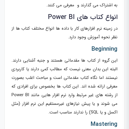
به اشتراک می گذارند و معرفی می کنند.
انواع کتاب های Power BI
در زمینه نرم افزارهای کار با داده ها انواع مختلف کتاب ها از
نظر نحوه آموزش وجود دارد.
Beginning
این گروه از کتاب ها مقدماتی هستند و جنبه آشنایی دارند.
البته این بدان معنی نیست که مطالب کمی دارند یا کاربردی
نیستند اما نگاه کتاب مقدماتی است و مباحث اغلب بصورت
معرفی ارائه شده اند. این کتاب ها بخصوص برای افرادی که
از رشته های غیر مرتبط وارد نرم افزار هایی مانند Power BI
می شوند و یا پیش نیازهای غیرمستقیم این نرم افزار (مثل
اکسل و یا SQL) را ندارند مناسب است.
Mastering