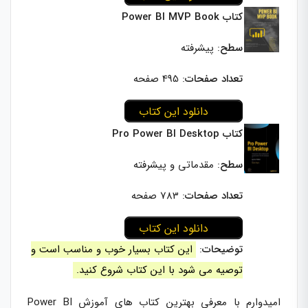
کتاب Power BI MVP Book
سطح
: پیشرفته
تعداد صفحات
: 495 صفحه
دانلود این کتاب
کتاب Pro Power BI Desktop
سطح
: مقدماتی و پیشرفته
تعداد صفحات
: 783 صفحه
دانلود این کتاب
توضیحات
:
این کتاب بسیار خوب و مناسب است و
توصیه می شود با این کتاب شروع کنید.
امیدوارم با معرفی بهترین کتاب های آموزش Power BI