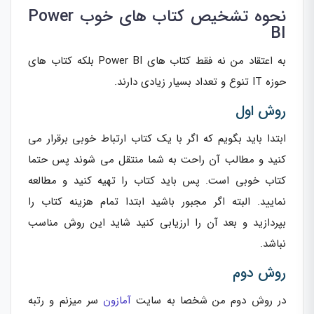
نحوه تشخیص کتاب های خوب Power
BI
به اعتقاد من نه فقط کتاب های Power BI بلکه کتاب های
حوزه IT تنوع و تعداد بسیار زیادی دارند.
روش اول
ابتدا باید بگویم که اگر با یک کتاب ارتباط خوبی برقرار می
کنید و مطالب آن راحت به شما منتقل می شوند پس حتما
کتاب خوبی است. پس باید کتاب را تهیه کنید و مطالعه
نمایید. البته اگر مجبور باشید ابتدا تمام هزینه کتاب را
بپردازید و بعد آن را ارزیابی کنید شاید این روش مناسب
نباشد.
روش دوم
در روش دوم من شخصا به سایت
آمازون
سر میزنم و رتبه