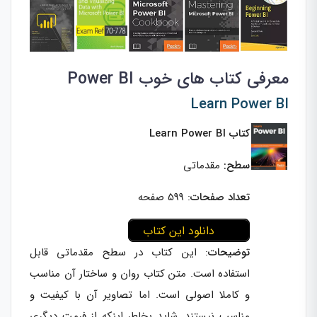
معرفی کتاب های خوب Power BI
Learn Power BI
کتاب Learn Power BI
سطح:
مقدماتی
تعداد صفحات
: 599 صفحه
دانلود این کتاب
توضیحات
: این کتاب در سطح مقدماتی قابل
استفاده است. متن کتاب روان و ساختار آن مناسب
و کاملا اصولی است. اما تصاویر آن با کیفیت و
مناسب نیستند. شاید بخاطر اینکه از فرمت دیگری