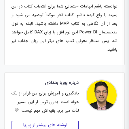
توانسته باشم ابهامات احتمالی شما برای انتخاب کتاب در این
زمینه را رفع کرده باشم. کتاب آخر موکداً توصیه می شود و
بعد از آن نگاهی به کتاب MVP داشته باشید. البته به قول
متخصصان Power BI این نرم افزار با زبان DAX کامل خواهد
شد. پس منتظر معرفی کتاب های برتر این زبان جذاب نیز
باشید.
درباره پوریا بغدادی
یادگیری و آموزش برای من فراتر از یک
حرفه است. بدون ترس از این مسیر
لذت می برم. بقیه‌اش مهم نیست. 💛
نوشته های بیشتر از پوریا