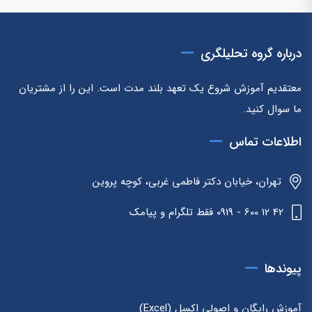
درباره گروه تحلیلگری
معتقدیم آموزش شروع یک تعهد بلند مدت است. این را از مشتریان
ما سوال کنید.
اطلاعات تماس
تهران، خیابان دکتر فاطمی غربی، کوچه پروین
42 12 600 - 0919 فقط تلگرام و پیامک
پیوندها
آموزش رایگان و اصولی اکسل (Excel)