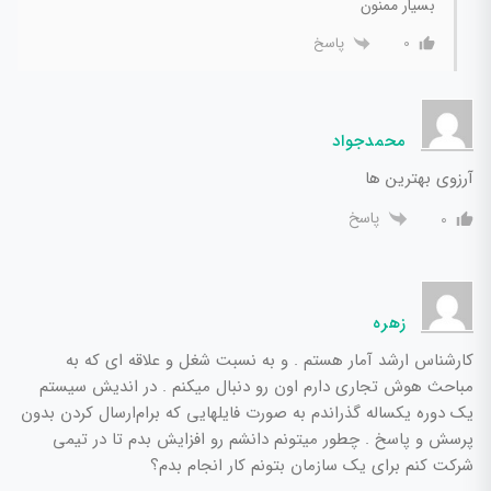
بسیار ممنون
پاسخ
0
محمدجواد
آرزوی بهترین ها
پاسخ
0
زهره
کارشناس ارشد آمار هستم . و به نسبت شغل و علاقه ای که به
مباحث هوش تجاری دارم اون رو دنبال میکنم . در اندیش سیستم
یک دوره یکساله گذراندم به صورت فایلهایی که برام‌ارسال کردن بدون
پرسش و پاسخ . چطور میتونم دانشم رو افزایش بدم تا در تیمی
شرکت کنم برای یک سازمان بتونم کار انجام بدم؟