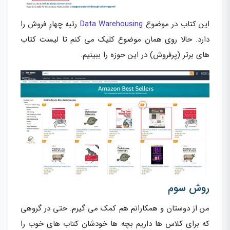
این کتاب در موضوع
Data Warehousing
رتبه چهارِ فروش را
دارد. حالا روی همان موضوع کلیک می کنم تا لیست کتاب
های برتر (پرفروش) در این حوزه را ببینیم.
روش سوم
من از دوستان و همکارانم هم کمک می گیرم. حتی در گروهی
که برای کلاس ها داریم بچه ها خودشان کتاب های خوب را