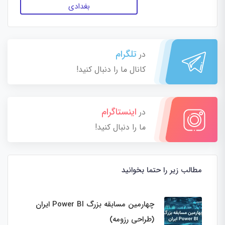
بغدادی
تلگرام
در
کانال ما را دنبال کنید!
اینستاگرام
در
ما را دنبال کنید!
مطالب زیر را حتما بخوانید
چهارمین مسابقه بزرگ Power BI ایران
(طراحی رزومه)