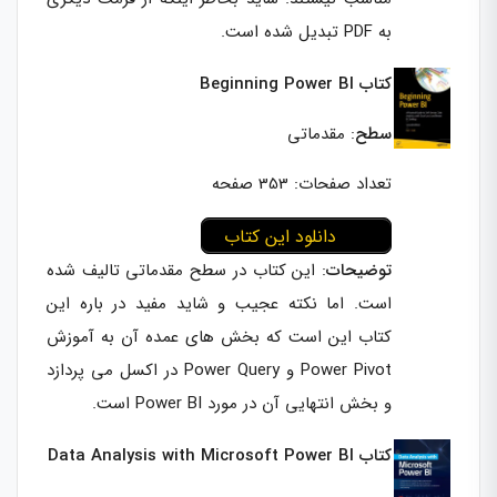
به PDF تبدیل شده است.
کتاب Beginning Power BI
سطح
: مقدماتی
تعداد صفحات: 353 صفحه
دانلود این کتاب
توضیحات
: این کتاب در سطح مقدماتی تالیف شده
است. اما نکته عجیب و شاید مفید در باره این
کتاب این است که بخش های عمده آن به آموزش
Power Pivot و Power Query در اکسل می پردازد
و بخش انتهایی آن در مورد Power BI است.
کتاب Data Analysis with Microsoft Power BI