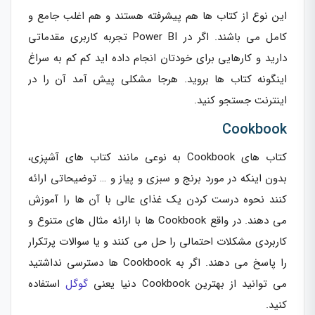
این نوع از کتاب ها هم پیشرفته هستند و هم اغلب جامع و
کامل می باشند. اگر در Power BI تجربه کاربری مقدماتی
دارید و کارهایی برای خودتان انجام داده اید کم کم به سراغ
اینگونه کتاب ها بروید. هرجا مشکلی پیش آمد آن را در
اینترنت جستجو کنید.
Cookbook
کتاب های Cookbook به نوعی مانند کتاب های آشپزی،
بدون اینکه در مورد برنج و سبزی و پیاز و … توضیحاتی ارائه
کنند نحوه درست کردن یک غذای عالی با آن ها را آموزش
می دهند. در واقع Cookbook ها با ارائه مثال های متنوع و
کاربردی مشکلات احتمالی را حل می کنند و یا سوالات پرتکرار
را پاسخ می دهند. اگر به Cookbook ها دسترسی نداشتید
می توانید از بهترین Cookbook دنیا یعنی
گوگل
استفاده
کنید.