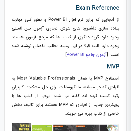
Exam Reference
از آنجایی که برای نرم افزار Power BI و بطور کلی مهارت
پیاده سازی داشبورد های هوش تجاری آزمون بین المللی
وجود دارد گروه دیگری از کتاب ها که مرجع آزمون هستند
وجود دارد. البته قبلا در این زمینه مطلب مفصلی نوشته شده
است. [
آزمون جامع Power BI
]
MVP
اصطلاح MVP یا همان Most Valuable Professionals به
افرادی که در مسابقه مایکروسافت برای حل مشکلات کاربران
رتبه کسب کرده اند گفته می شود. برخی از کتاب ها با
رویکردی جدید از افرادی که MVP هستند برای تالیف بخش
خاصی از کتاب بهره می جویند.