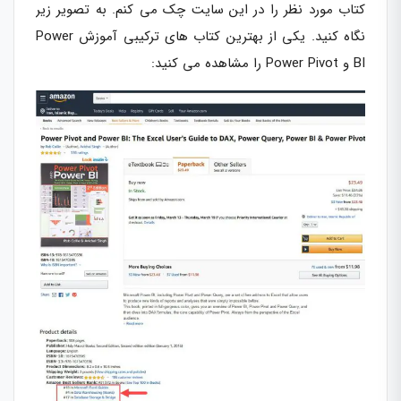
کتاب مورد نظر را در این سایت چک می کنم. به تصویر زیر
نگاه کنید. یکی از بهترین کتاب های ترکیبی آموزش Power
BI و Power Pivot را مشاهده می کنید: