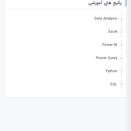
پکیج های آموزشی
Data Analysis
Excel
Power BI
Power Query
Python
SQL