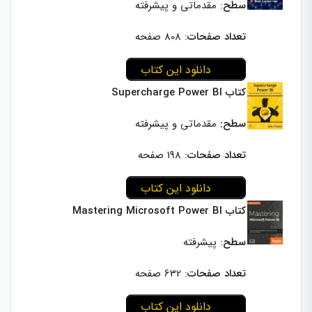
سطح
: مقدماتی و پیشرفته
تعداد صفحات
: 808 صفحه
دانلود این کتاب
کتاب Supercharge Power BI
سطح:
مقدماتی و پیشرفته
تعداد صفحات
: 198 صفحه
دانلود این کتاب
کتاب Mastering Microsoft Power BI
سطح
: پیشرفته
تعداد صفحات
: 632 صفحه
دانلود این کتاب