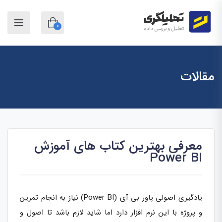
0
مقالات
معرفی بهترین کتاب های آموزش
Power BI
یادگیری اصولی پاور بی آی (Power BI) نیاز به انجام تمرین
و پروژه با این نرم افزار دارد اما شاید لازم باشد تا اصول و