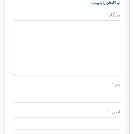
دیدگاهتان را بنویسید
دیدگاه
*
نام
*
ایمیل
*