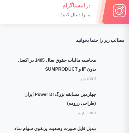
اینستاگرام
در
ما را دنبال کنید!
مطالب زیر را حتما بخوانید
محاسبه مالیات حقوق سال 1405 در اکسل
بدون IF و SUMPRODUCT
430 بازدید
چهارمین مسابقه بزرگ Power BI ایران
(طراحی رزومه)
1.3k بازدید
تبدیل فایل صورت وضعیت پرتفوی سهام نماد