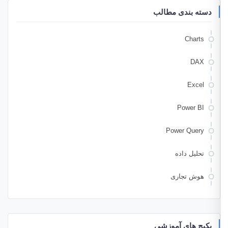
دسته بندی مطالب
Charts
DAX
Excel
Power BI
Power Query
تحلیل داده
هوش تجاری
پکیج های آموزشی