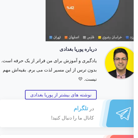
درباره پوریا بغدادی
یادگیری و آموزش برای من فراتر از یک حرفه است.
بدون ترس از این مسیر لذت می برم. بقیه‌اش مهم
نیست. 💛
نوشته های بیشتر از پوریا بغدادی
تلگرام
در
کانال ما را دنبال کنید!