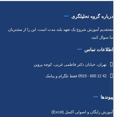
درباره گروه تحلیلگری
معتقدیم آموزش شروع یک تعهد بلند مدت است. این را از مشتریان
ما سوال کنید.
اطلاعات تماس
تهران، خیابان دکتر فاطمی غربی، کوچه پروین
42 12 600 - 0919 فقط تلگرام و پیامک
پیوندها
آموزش رایگان و اصولی اکسل (Excel)