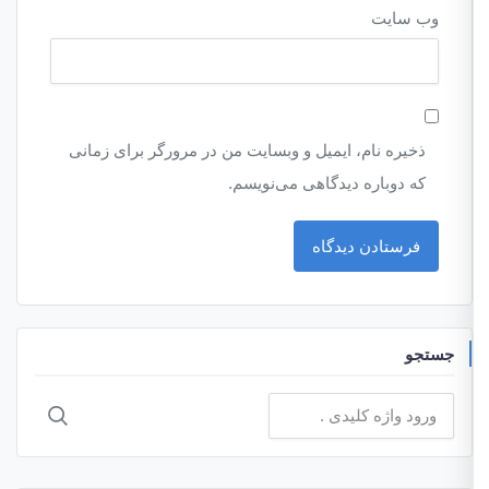
وب‌ سایت
ذخیره نام، ایمیل و وبسایت من در مرورگر برای زمانی
که دوباره دیدگاهی می‌نویسم.
جستجو
جستجو
برای: