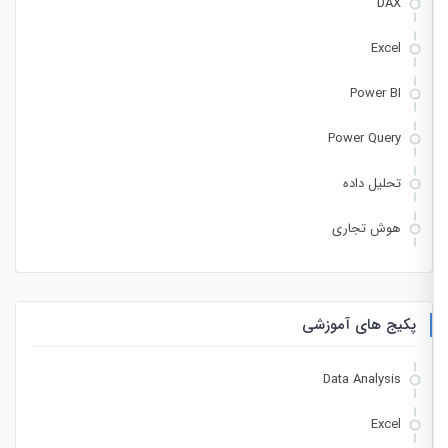
DAX
Excel
Power BI
Power Query
تحلیل داده
هوش تجاری
پکیج های آموزشی
Data Analysis
Excel