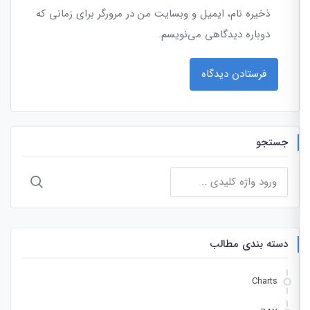
ذخیره نام، ایمیل و وبسایت من در مرورگر برای زمانی که
دوباره دیدگاهی می‌نویسم.
جستجو
جستجو
برای:
دسته بندی مطالب
Charts