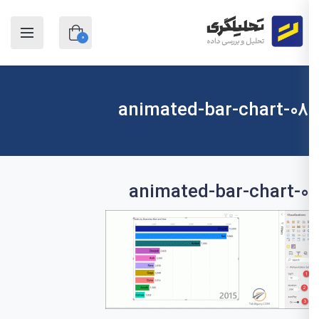
0
animated-bar-chart-08
animated-bar-chart-