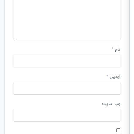
نام
*
ایمیل
*
وب‌ سایت