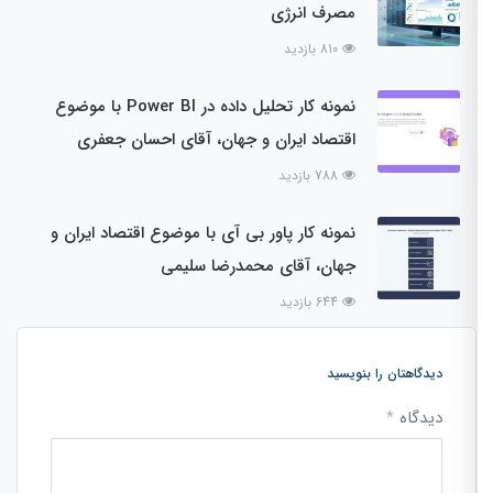
مصرف انرژی
810 بازدید
نمونه کار تحلیل داده در Power BI با موضوع
اقتصاد ایران و جهان، آقای احسان جعفری
788 بازدید
نمونه کار پاور بی آی با موضوع اقتصاد ایران و
جهان، آقای محمدرضا سلیمی
644 بازدید
دیدگاهتان را بنویسید
دیدگاه
*