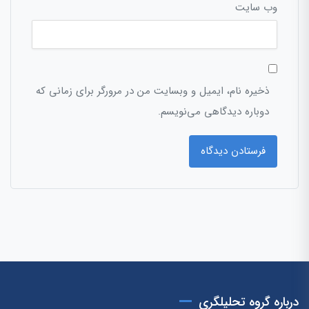
وب‌ سایت
ذخیره نام، ایمیل و وبسایت من در مرورگر برای زمانی که
دوباره دیدگاهی می‌نویسم.
درباره گروه تحلیلگری