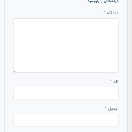
دیدگاهتان را بنویسید
دیدگاه
*
نام
*
ایمیل
*