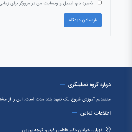
ذخیره نام، ایمیل و وبسایت من در مرورگر برای زمانی
درباره گروه تحلیلگری
معتقدیم آموزش شروع یک تعهد بلند مدت است. این را از مشتر
اطلاعات تماس
تهران، خیابان دکتر فاطمی غربی، کوچه پروین