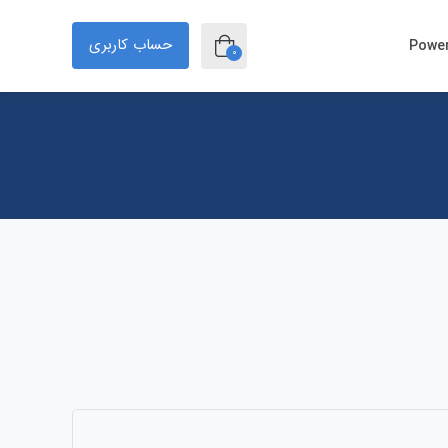
حساب کاربری
0