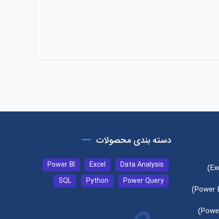
دسته بندی محصولات
Power BI
Excel
Data Analysis
SQL
Python
Power Query