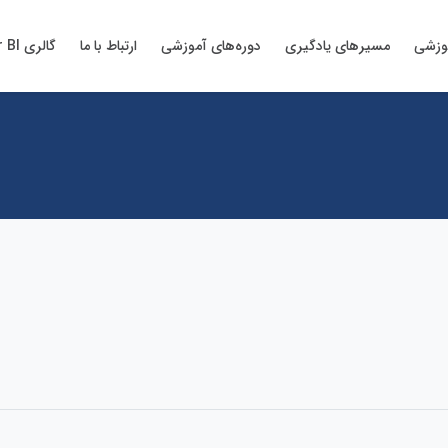
وزشی
مسیرهای یادگیری
دوره‌های آموزشی
ارتباط با ما
گالری Power BI