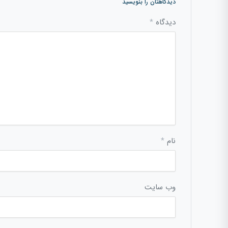
دیدگاهتان را بنویسید
دیدگاه
*
نام
*
وب‌ سایت