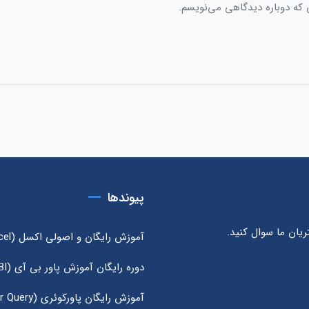
 که دوباره دیدگاهی می‌نویسم.
پیوندها
یان ما سوال کنید.
آموزش رایگان و اصولی اکسل (Excel)
دوره رایگان آموزش پاور بی آی (Power BI)
آموزش رایگان پاورکوئری (Power Query)