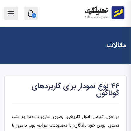
0
مقالات
44 نوع نمودار برای کاربردهای
گوناگون
در طول تمامی ادوار تاریخی، بصری سازی داده‌ها به علت
محدود بودن خود دادگان، با محدودیت مواجه بود. به‌مرور با