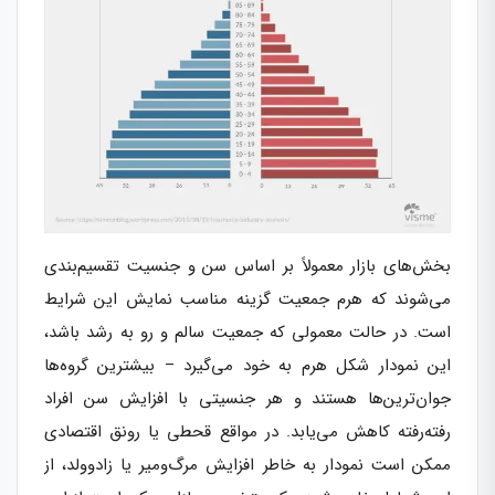
بخش‌های بازار معمولاً بر اساس سن و جنسیت تقسیم‌بندی
می‌شوند که هرم جمعیت گزینه مناسب نمایش این شرایط
است. در حالت معمولی که جمعیت سالم و رو به رشد باشد،
این نمودار شکل هرم به خود می‌گیرد – بیشترین گروه‌ها
جوان‌ترین‌ها هستند و هر جنسیتی با افزایش سن افراد
رفته‌رفته کاهش می‌یابد. در مواقع قحطی یا رونق اقتصادی
ممکن است نمودار به خاطر افزایش مرگ‌ومیر یا زادوولد، از