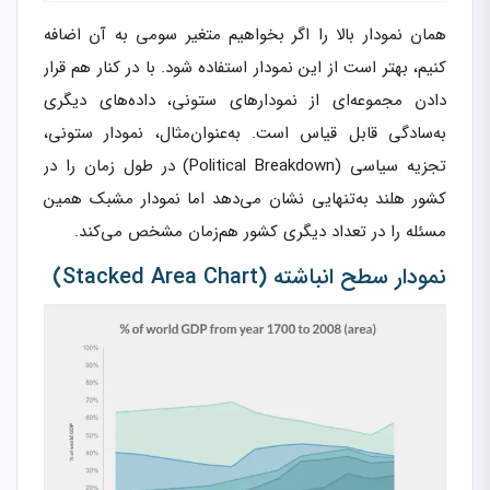
همان نمودار بالا را اگر بخواهیم متغیر سومی به آن اضافه
کنیم، بهتر است از این نمودار استفاده شود. با در کنار هم قرار
دادن مجموعه‌ای از نمودارهای ستونی، داده‌های دیگری
به‌سادگی قابل قیاس است. به‌عنوان‌مثال، نمودار ستونی،
تجزیه سیاسی (Political Breakdown) در طول زمان را در
کشور هلند به‌تنهایی نشان می‌دهد اما نمودار مشبک همین
مسئله را در تعداد دیگری کشور هم‌زمان مشخص می‌کند.
نمودار سطح انباشته (Stacked Area Chart)