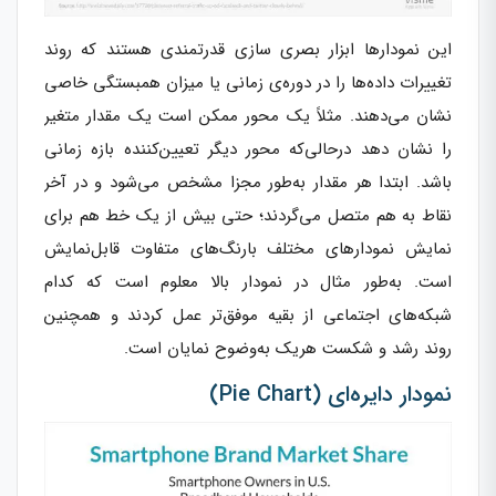
این نمودارها ابزار بصری سازی قدرتمندی هستند که روند
تغییرات داده‌ها را در دوره‌ی زمانی یا میزان همبستگی خاصی
نشان می‌دهند. مثلاً یک محور ممکن است یک مقدار متغیر
را نشان دهد درحالی‌که محور دیگر تعیین‌کننده بازه زمانی
باشد. ابتدا هر مقدار به‌طور مجزا مشخص می‌شود و در آخر
نقاط به هم متصل می‌گردند؛ حتی بیش از یک خط هم برای
نمایش نمودارهای مختلف بارنگ‌های متفاوت قابل‌نمایش
است. به‌طور مثال در نمودار بالا معلوم است که کدام
شبکه‌های اجتماعی از بقیه موفق‌تر عمل کردند و همچنین
روند رشد و شکست هریک به‌وضوح نمایان است.
نمودار دایره‌ای (Pie Chart)