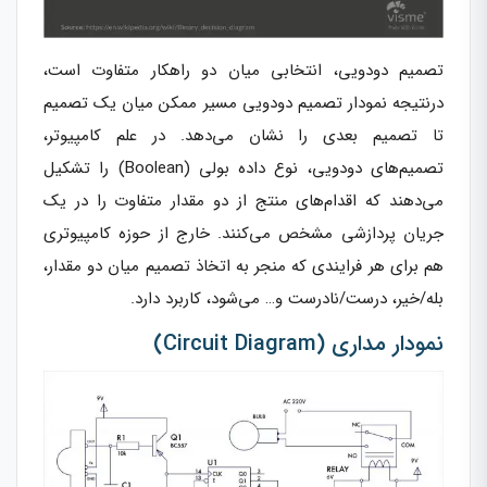
تصمیم دودویی، انتخابی میان دو راهکار متفاوت است،
درنتیجه نمودار تصمیم دودویی مسیر ممکن میان یک تصمیم
تا تصمیم بعدی را نشان می‌دهد. در علم کامپیوتر،
تصمیم‌های دودویی، نوع داده بولی (Boolean) را تشکیل
می‌دهند که اقدام‌های منتج از دو مقدار متفاوت را در یک
جریان پردازشی مشخص می‌کنند. خارج از حوزه کامپیوتری
هم برای هر فرایندی که منجر به اتخاذ تصمیم میان دو مقدار،
بله/خیر، درست/نادرست و… می‌شود، کاربرد دارد.
نمودار مداری (Circuit Diagram)