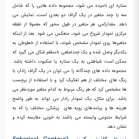
ستاره ای نامیده می شود، مجموعه داده هایی را که شامل
سه یا چند متغیر در یک گراف دو بعدی است، نمایش می
دهد. مقدارکمی هر متغیر در طول محور که معمولا از نقطه
مرکزی نمودار شروع می شود، منعکس می شود. بعد از اینکه
متغیرها روی نمودار مشخص شوند، با استفاده از خطوطی به
یکدیگر وصل شده و یک چندضلعی نامنظم شکل می گیرد که
ممکن است شباهتی به یک ستاره یا عنکبوت داشته باشد.
مجموعه داده های چندگانه را می توان در یک گراف رادار، با
رنگ های مختلف از هم تفکیک کرد و با استفاده از برچسب
ها مشخص کرد که هر رنگ مربوط به کدام متغیر موردنظر می
باشد. برای مثال، یک نمودار رادار می تواند به طور واضح
هزینه ها و پیامدهای رویه های پزشکی مختلف را که به
شرایط متنوعی وابسته می باشند به خوبی مقایسه کرده و
نشان دهد.