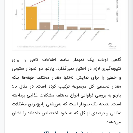
گاهی اوقات یک نمودار ساده، اطلاعات کافی را برای
نتیجه‌گیری لازم در اختیار نمی‌گذارد. پارتو، دو نمودار ستونی
و خطی را برای نمایش نه‌تنها مقدار مختلف طبقه‌ها بلکه
مقدار تجمعی کل مجموعه ترکیب کرده است. در مثال بالا
پارتو به بررسی فراوانی انواع مختلف مشکلات غذایی پرداخته
است. نتیجه یک نمودار است که به‌روشنی رایج‌ترین مشکلات
غذایی و درصدی از کل که به خود اختصاص داده‌اند را نشان
می‌دهند.