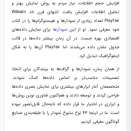
افزایش حجم اطلاعات، نیاز مردم به روش نمایش بهتر و
تحلیل اطلاعات افزایش یافت. انتهای قرن 18، Willialm
Playfair تعداد زیادی از نمودارها و هیستوگرام‌ها را در کتاب
خود معرفی نمود. او از این
نمودارها
برای نمایش داده‌های
اقتصادی بهره جست. در آن زمان بیشتر داده‌ها در قالب
جدول نشان داده می‌شدند اما Playfair آن‌ها را به شکل
اینفوگرافیک تبدیل کرد.
از همان زمان، نمودارها و گراف‌ها به بینندگان برای اتخاذ
تصمیمات مناسب‌تر بر اساس داده‌ها کمک نمودند.
متخصصان آمار ابزارهای بیشتری برای نمایش بصری داده‌ها
طراحی کردند و توسعه دادند و هم‌اکنون فناوری نوین روش‌ها
و ابزاری در اختیار ما قرار داده که تابه‌حال قابل‌تصور نبوده
است. ما در اینجا 44 نوع متنوع نمودار را با طبقه‌بندی صنایع
گوناگون معرفی کردیم.