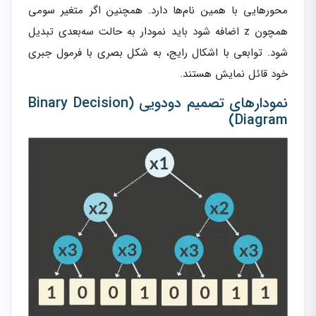
محورهایی با همین نام‌ها دارد. همچنین اگر متغیر سومی
همچون z اضافه شود باید نمودار به حالت سه‌بعدی تبدیل
شود. توابعی با اشکال رایج، به شکل بصری با فرمول جبری
خود قائل نمایش هستند.
نمودارهای تصمیم دودویی (Binary Decision
Diagram)