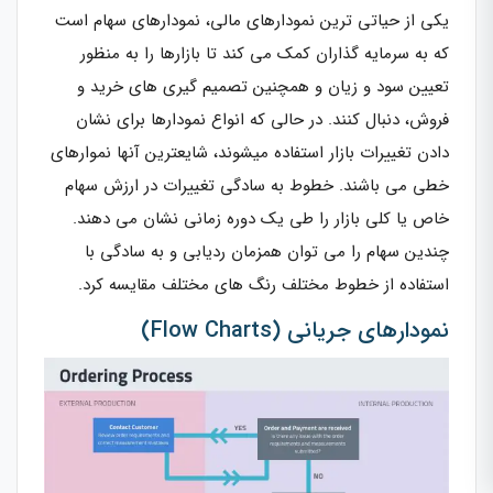
یکی از حیاتی ترین نمودارهای مالی، نمودارهای سهام است
که به سرمایه گذاران کمک می کند تا بازارها را به منظور
تعیین سود و زیان و همچنین تصمیم گیری های خرید و
فروش، دنبال کنند. در حالی که انواع نمودارها برای نشان
دادن تغییرات بازار استفاده میشوند، شایعترین آنها نموارهای
خطی می باشند. خطوط به سادگی تغییرات در ارزش سهام
خاص یا کلی بازار را طی یک دوره زمانی نشان می دهند.
چندین سهام را می توان همزمان ردیابی و به سادگی با
استفاده از خطوط مختلف رنگ های مختلف مقایسه کرد.
نمودارهای جریانی (Flow Charts)