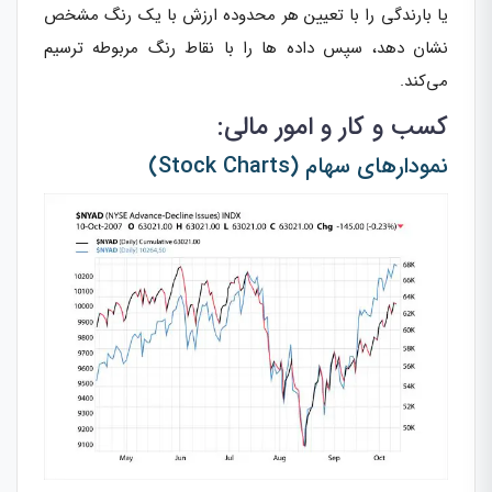
یا بارندگی را با تعیین هر محدوده ارزش با یک رنگ مشخص
نشان دهد، سپس داده ها را با نقاط رنگ مربوطه ترسیم
می‌کند.
کسب و کار و امور مالی:
نمودارهای سهام (Stock Charts)