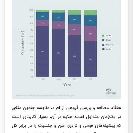
هنگام مطالعه و بررسی گروهی از افراد، مقایسه چندین متغیر
در یک‌زمان متداول است. علاوه بر آن، بسیار کاربردی است
که پیشینه‌های قومی و نژادی، سن و جنسیت را در برابر کل