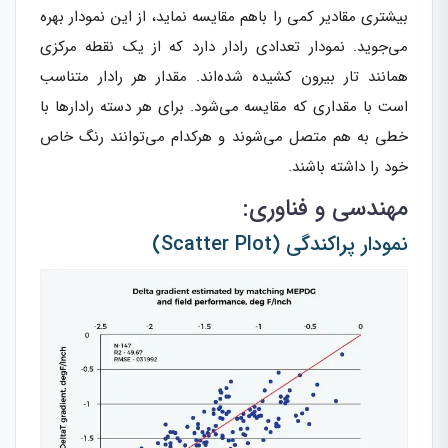
بیشتری مقادیر کمی را باهم مقایسه نماید، از این نمودار بهره
می‌جوید. نمودار تعدادی رادار دارد که از یک نقطه مرکزی
همانند تار بیرون کشیده شده‌اند. مقدار هر رادار متناسب
است با مقداری که مقایسه می‌شود. برای هر دسته رادارها با
خطی به هم متصل می‌شوند و هرکدام می‌توانند رنگ خاص
خود را داشته باشند.
مهندسی و فناوری:
نمودار پراکندگی (Scatter Plot)