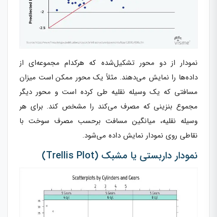
نمودار از دو محور تشکیل‌شده که هرکدام مجموعه‌ای از
داده‌ها را نمایش می‌دهند. مثلاً یک محور ممکن است میزان
مسافتی که یک وسیله نقلیه طی کرده است و محور دیگر
مجموع بنزینی که مصرف می‌کند را مشخص کند. برای هر
وسیله نقلیه، میانگین مسافت برحسب مصرف سوخت با
نقاطی روی نمودار نمایش داده می‌شود.
نمودار داربستی یا مشبک (Trellis Plot)