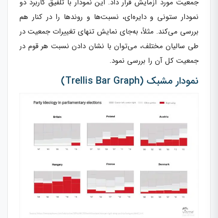
جمعیت مورد آزمایش قرار داد. این نمودار با تلفیق کاربرد دو
نمودار ستونی و دایره‌ای، نسبت‌ها و روندها را در کنار هم
بررسی می‌کند. مثلاً، به‌جای نمایش تنهای تغییرات جمعیت در
طی سالیان مختلف، می‌توان با نشان دادن نسبت هر قوم در
جمعیت کل آن را بررسی نمود.
نمودار مشبک (Trellis Bar Graph)