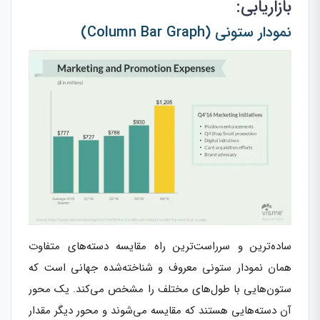
بازاریابی:
نمودار ستونی (Column Bar Graph)
ساده‌ترین و سرراست‌ترین راه مقایسه دسته‌های متفاوت
همان نمودار ستونی معروف و شناخته‌شده جهانی است که
ستون‌هایی با طول‌های مختلف را مشخص می‌کند. یک محور
آن دسته‌هایی هستند که مقایسه می‌شوند و محور دیگر مقدار