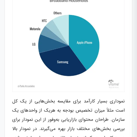
نموداری بسیار کارآمد برای مقایسه بخش‌هایی از یک کل
است مثلاً میزان تخصیص بودجه به هریک از واحدهای یک
سازمان. طراحان محتوای بازاریابی به‌وفور از این نمودار برای
بررسی بخش‌های مختلف بازار بهره می‌گیرند. در نمودار بالا