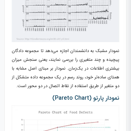
نمودار مشبک به دانشمندان اجازه می‌دهد تا مجموعه دادگان
پیچیده و چند متغیری را بررسی نمایند، یعنی سنجش میزان
بیشتری اطلاعات در یک‌زمان. نمودار بر مبنای اصل مشابه با
همتای ساده‌تر خود، روند رسم در یک مجموعه داده متشکل از
دو متغیر از طریق استفاده از نقاط اتصال در دو محور است.
نمودار پارتو (Pareto Chart)