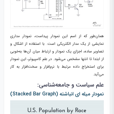
همان‌طور که از اسم این نمودار پیداست، نمودار مداری
نمایشی از یک مدار الکتریکی است. با استفاده از اشکال و
تصاویر ساده، اجزای یک نمودار و ارتباط میان آن‌ها به‌خوبی
از ابتدا تا انتها مشخص می‌شود. در علم کامپیوتر، این نمودار
برای استخراج داده مرتبط با نرم‌افزار و سخت‌افزار به کار
می‌آید.
علم سیاست و جامعه‌شناسی:
نمودار میله ای انباشته (Stacked Bar Graph)