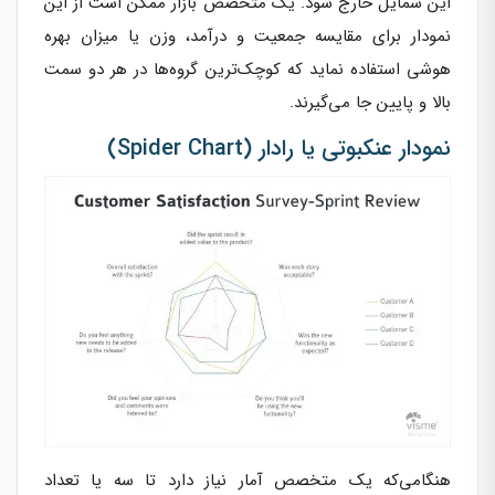
این شمایل خارج شود. یک متخصص بازار ممکن است از این
نمودار برای مقایسه جمعیت و درآمد، وزن یا میزان بهره
هوشی استفاده نماید که کوچک‌ترین گروه‌ها در هر دو سمت
بالا و پایین جا می‌گیرند.
نمودار عنکبوتی یا رادار (Spider Chart)
هنگامی‌که یک متخصص آمار نیاز دارد تا سه یا تعداد