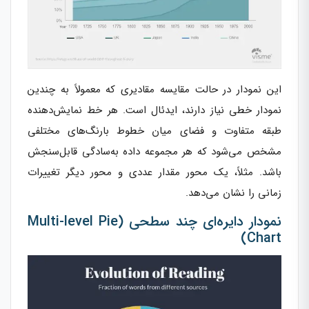
این نمودار در حالت مقایسه مقادیری که معمولاً به چندین
نمودار خطی نیاز دارند، ایدئال است. هر خط نمایش‌دهنده
طبقه متفاوت و فضای میان خطوط بارنگ‌های مختلفی
مشخص می‌شود که هر مجموعه داده به‌سادگی قابل‌سنجش
باشد. مثلاً، یک محور مقدار عددی و محور دیگر تغییرات
زمانی را نشان می‌دهد.
نمودار دایره‌ای چند سطحی (Multi-level Pie
Chart)