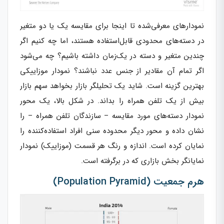
نمودارهای معرفی‌شده تا اینجا برای مقایسه یک یا دو متغیر
در دسته‌های محدودی قابل‌استفاده هستند، اما چه کنیم اگر
چندین متغیر و دسته در یک‌زمان داشته باشیم؟ چه می‌شود
اگر تمام آن مقادیر از جنس عدد نباشند؟ نمودار موزاییکی
بهترین گزینه است. شاید یک تحلیلگر بازار بخواهد سهم بازار
بیش از یک تلفن همراه را بداند. در شکل بالا، یک محور
نمودار دسته‌های مورد مقایسه – سازندگان تلفن همراه – را
نشان داده و محور دیگر محدوده سنی افراد استفاده‌کننده را
نمایان کرده است. اندازه و رنگ هر قسمت (موزاییک) نمودار
نمایانگر بخش بازاری که در برگرفته است.
هرم‌ جمعیت (Population Pyramid)