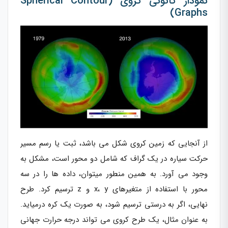
نمودار کانونی کروی (Spherical Contour
Graphs)
از آنجایی که زمین کروی شکل می باشد، ثبت یا رسم مسیر
حرکت سیاره در یک گراف که شامل دو محور است، مشکل به
وجود می آورد. به همین منطور میتوان، داده ها را در سه
محور با استفاده از متغیرهای x، y و z ترسیم کرد. طرح
نهایی، اگر به درستی ترسیم شود، به صورت یک کره درمیاید.
به عنوان مثال، یک طرح کروی می تواند درجه حرارت جهانی