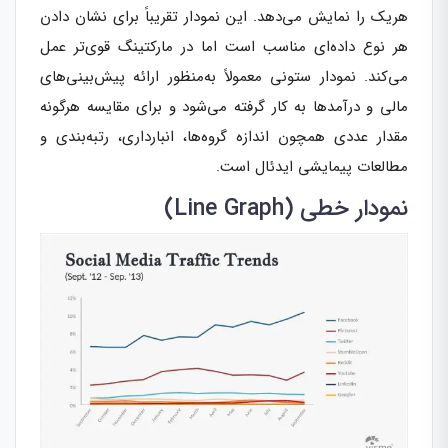
هریک را نمایش می‌دهد. این نمودار تقریباً برای نشان دادن
هر نوع داده‌ای مناسب است اما در مارکتینگ قوی‌تر عمل
می‌کند. نمودار ستونی معمولاً به‌منظور ارائه پیش‌بینی‌های
مالی و درآمدها به کار گرفته می‌شود و برای مقایسه هرگونه
مقدار عددی همچون اندازه گروه‌ها، انبارداری، رتبه‌بندی و
مطالعات پیمایشی ایدئال است.
نمودار خطی (Line Graph)