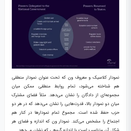
نمودار کلاسیک و معروف ون که تحت عنوان نمودار منطقی
هم شناخته می‌شود، تمام روابط منطقی ممکن میان
مجموعه‌ای از دادگان را نشان می‌دهد. مثلاً فضای مشترک
میان دو نمودار بالا، قدرت‌هایی را نشان می‌دهد که در هر دو
حزب حفظ‌ شده است. مجموع تمام نمودارها در کنار هم
اجتماع را مشخص می‌کند. نمودار ون که اندازه و فضای هر
شکل آن متناسب است با اندازه گروهی که نشان می‌دهد.