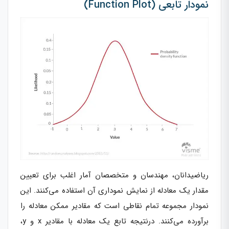
نمودار تابعی (Function Plot)
ریاضیدانان، مهندسان و متخصصان آمار اغلب برای تعیین
مقدار یک معادله از نمایش نموداری آن استفاده می‌کنند. این
نمودار مجموعه تمام نقاطی است که مقادیر ممکن معادله را
برآورده می‌کنند. درنتیجه تابع یک معادله با مقادیر x و y،