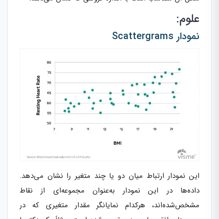
علوم:
نمودار Scattergrams
این نمودار ارتباط میان دو یا چند متغیر را نشان می‌دهد.
داده‌ها در این نمودار به‌عنوان مجموعه‌ای از نقاط
مشخص‌شده‌اند، هرکدام نمایانگر مقدار متغیری که در