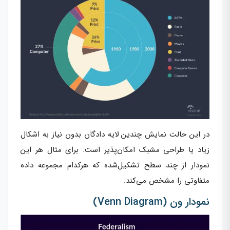
در این حالت نمایش چندین لایه دادگان بدون نیاز به اشکال
زیاد یا طراحی مشبک امکان‌پذیر است. برای مثال هر این
نمودار از چند سطح تشکیل‌شده که هرکدام مجموعه داده
متفاوتی را مشخص می‌کند.
نمودار ون (Venn Diagram)