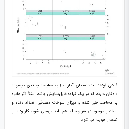
گاهی اوقات متخصصان آمار نیاز به مقایسه چندین مجموعه
دادگان دارند که در یک گراف قابل‌نمایش باشد. مثلاً اگر علاوه
بر مسافت طی شده و میزان سوخت مصرفی، تعداد دنده و
سیلندر موجود در هر وسیله هم باید بررسی شود، کاربرد این
نمودار هویدا می‌شود.