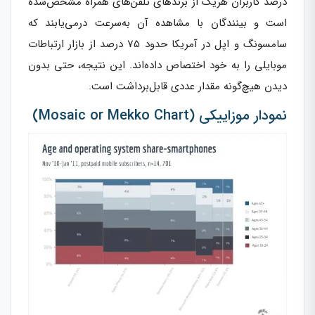
درصد کاربران هریک از برندهای تلفن‌های همراه مشخص‌شده
است و بینندگان با مشاهده آن به‌سرعت درمی‌یابند که
سامسونگ و اپل در آمریکا حدود 75 درصد از بازار ارتباطات
موبایلی را به خود اختصاص داده‌اند. این نتیجه، حتی بدون
دیدن هیچ‌گونه مقدار عددی قابل‌برداشت است.
نمودار موزاییکی (Mosaic or Mekko Chart)