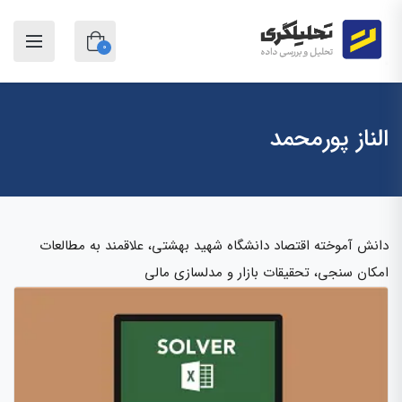
0
الناز پورمحمد
دانش آموخته اقتصاد دانشگاه شهید بهشتی، علاقمند به مطالعات
امکان سنجی، تحقیقات بازار و مدلسازی مالی