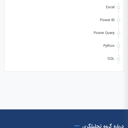
Excel
Power BI
Power Query
Python
SQL
درباره گروه تحلیلگری