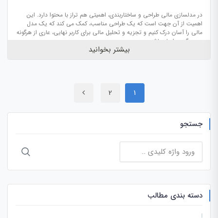
در مدل‎سازی مالی طراحی و ساختاربندی، اهمیتی هم تراز با محتوا دارد. این
اهمیت از آن جهت است که یک طراحی مناسب، کمک می کند که یک مدل
مالی را آسان درک کنیم و تجزیه و تحلیل مالی برای کاربر نهایی، عاری از هرگونه
پیچیدگی و ابهام باشد.
بیشتر بخوانید
2
1
جستجو
جستجو
برای:
دسته بندی مطالب