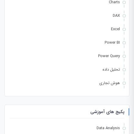
Charts
DAX
Excel
Power BI
Power Query
تحلیل داده
هوش تجاری
پکیج های آموزشی
Data Analysis